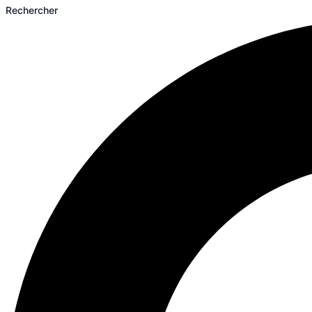
Rechercher