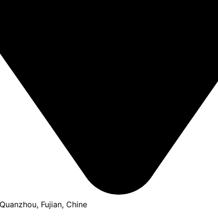
, Quanzhou, Fujian, Chine