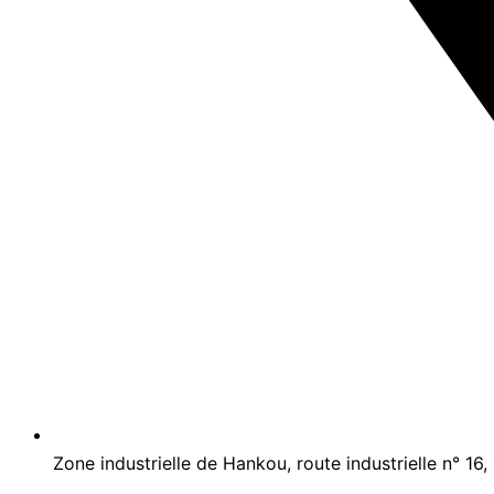
Zone industrielle de Hankou, route industrielle n° 16