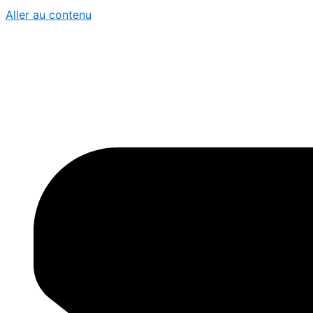
Aller au contenu