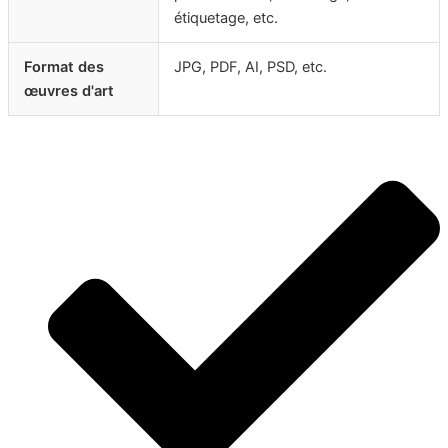
étiquetage, etc.
Format des
JPG, PDF, AI, PSD, etc.
œuvres d'art