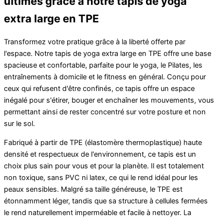
ultimes grâce à notre tapis de yoga
extra large en TPE
Transformez votre pratique grâce à la liberté offerte par
l'espace. Notre tapis de yoga extra large en TPE offre une base
spacieuse et confortable, parfaite pour le yoga, le Pilates, les
entraînements à domicile et le fitness en général. Conçu pour
ceux qui refusent d'être confinés, ce tapis offre un espace
inégalé pour s'étirer, bouger et enchaîner les mouvements, vous
permettant ainsi de rester concentré sur votre posture et non
sur le sol.
Fabriqué à partir de TPE (élastomère thermoplastique) haute
densité et respectueux de l'environnement, ce tapis est un
choix plus sain pour vous et pour la planète. Il est totalement
non toxique, sans PVC ni latex, ce qui le rend idéal pour les
peaux sensibles. Malgré sa taille généreuse, le TPE est
étonnamment léger, tandis que sa structure à cellules fermées
le rend naturellement imperméable et facile à nettoyer. La