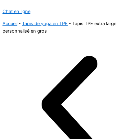
Chat en ligne
Accueil
-
Tapis de yoga en TPE
-
Tapis TPE extra large
personnalisé en gros