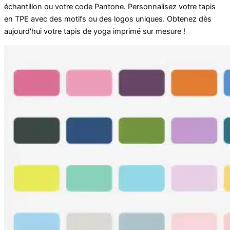
échantillon ou votre code Pantone. Personnalisez votre tapis
en TPE avec des motifs ou des logos uniques. Obtenez dès
aujourd'hui votre tapis de yoga imprimé sur mesure !