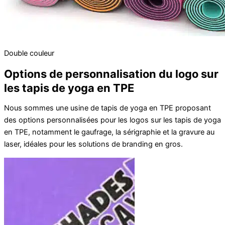
Double couleur
Options de personnalisation du logo sur
les tapis de yoga en TPE
Nous sommes une usine de tapis de yoga en TPE proposant
des options personnalisées pour les logos sur les tapis de yoga
en TPE, notamment le gaufrage, la sérigraphie et la gravure au
laser, idéales pour les solutions de branding en gros.