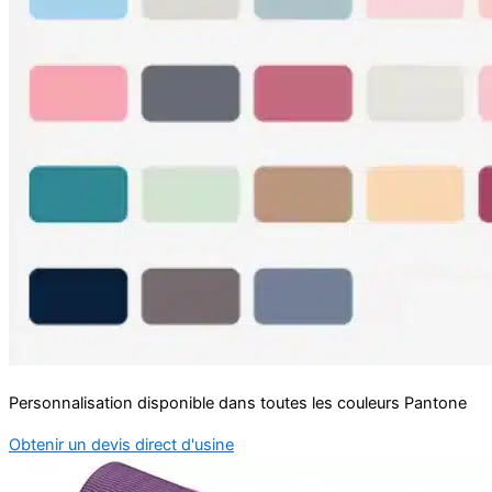
Personnalisation disponible dans toutes les couleurs Pantone
Obtenir un devis direct d'usine