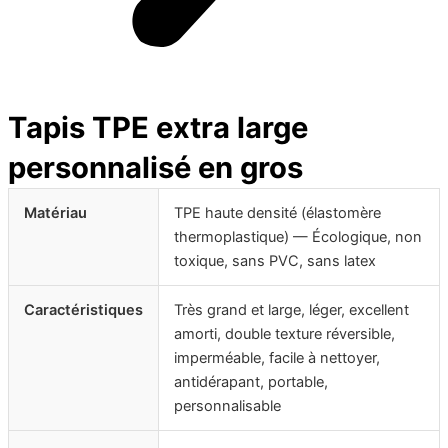
Tapis TPE extra large
personnalisé en gros
Matériau
TPE haute densité (élastomère
thermoplastique) — Écologique, non
toxique, sans PVC, sans latex
Caractéristiques
Très grand et large, léger, excellent
amorti, double texture réversible,
imperméable, facile à nettoyer,
antidérapant, portable,
personnalisable