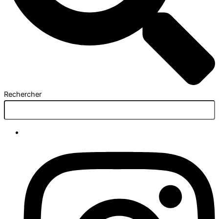
Rechercher