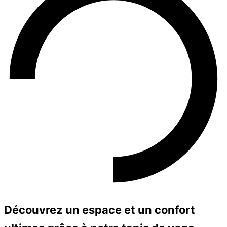
Découvrez un espace et un confort