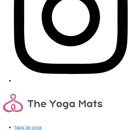
Tapis de yoga