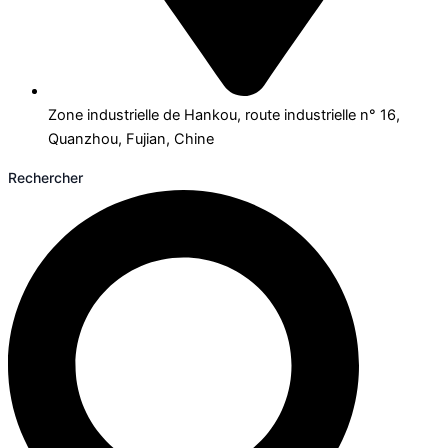
Zone industrielle de Hankou, route industrielle n° 16,
Quanzhou, Fujian, Chine
Rechercher