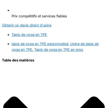
Prix compétitifs et services fiables
Obtenir un devis direct d'usine
Tapis de yoga en TPE
tapis de yoga en TPE personnalisé
,
Usine de tapis de
yoga en TPE
,
Tapis de yoga en TPE en gros
Table des matières