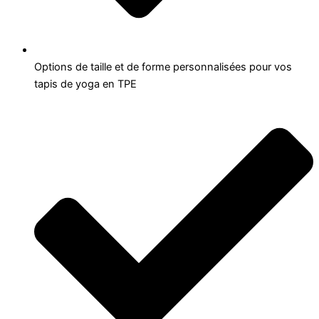
Options de taille et de forme personnalisées pour vos
tapis de yoga en TPE