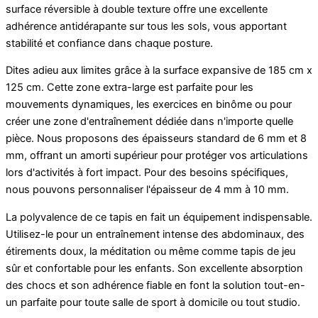
surface réversible à double texture offre une excellente
adhérence antidérapante sur tous les sols, vous apportant
stabilité et confiance dans chaque posture.
Dites adieu aux limites grâce à la surface expansive de 185 cm x
125 cm. Cette zone extra-large est parfaite pour les
mouvements dynamiques, les exercices en binôme ou pour
créer une zone d'entraînement dédiée dans n'importe quelle
pièce. Nous proposons des épaisseurs standard de 6 mm et 8
mm, offrant un amorti supérieur pour protéger vos articulations
lors d'activités à fort impact. Pour des besoins spécifiques,
nous pouvons personnaliser l'épaisseur de 4 mm à 10 mm.
La polyvalence de ce tapis en fait un équipement indispensable.
Utilisez-le pour un entraînement intense des abdominaux, des
étirements doux, la méditation ou même comme tapis de jeu
sûr et confortable pour les enfants. Son excellente absorption
des chocs et son adhérence fiable en font la solution tout-en-
un parfaite pour toute salle de sport à domicile ou tout studio.