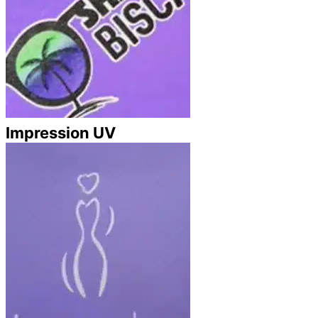
Impression UV