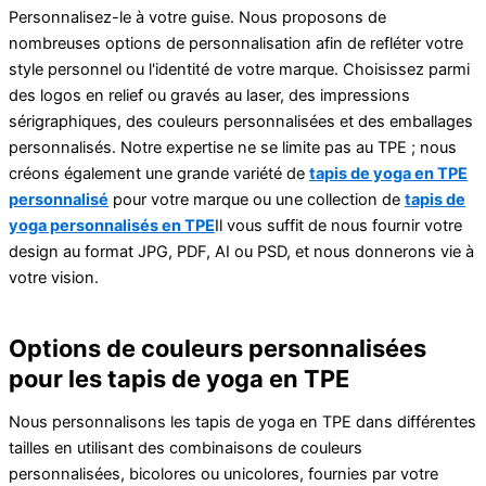
Personnalisez-le à votre guise. Nous proposons de
nombreuses options de personnalisation afin de refléter votre
style personnel ou l'identité de votre marque. Choisissez parmi
des logos en relief ou gravés au laser, des impressions
sérigraphiques, des couleurs personnalisées et des emballages
personnalisés. Notre expertise ne se limite pas au TPE ; nous
créons également une grande variété de
tapis de yoga en TPE
personnalisé
pour votre marque ou une collection de
tapis de
yoga personnalisés en TPE
Il vous suffit de nous fournir votre
design au format JPG, PDF, AI ou PSD, et nous donnerons vie à
votre vision.
Options de couleurs personnalisées
pour les tapis de yoga en TPE
Nous personnalisons les tapis de yoga en TPE dans différentes
tailles en utilisant des combinaisons de couleurs
personnalisées, bicolores ou unicolores, fournies par votre