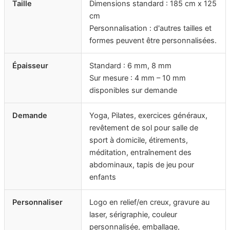
Taille
Dimensions standard : 185 cm x 125
cm
Personnalisation : d'autres tailles et
formes peuvent être personnalisées.
Épaisseur
Standard : 6 mm, 8 mm
Sur mesure : 4 mm – 10 mm
disponibles sur demande
Demande
Yoga, Pilates, exercices généraux,
revêtement de sol pour salle de
sport à domicile, étirements,
méditation, entraînement des
abdominaux, tapis de jeu pour
enfants
Personnaliser
Logo en relief/en creux, gravure au
laser, sérigraphie, couleur
personnalisée, emballage,