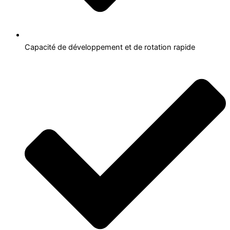
Capacité de développement et de rotation rapide