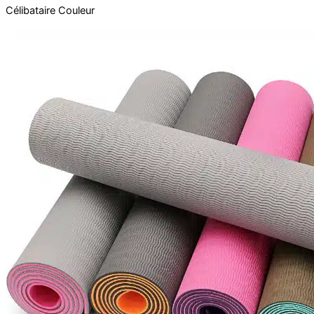
Célibataire
Couleur