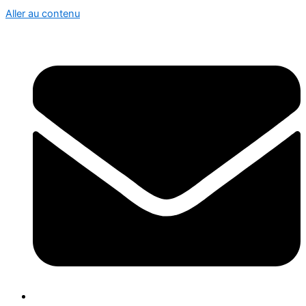
Aller au contenu