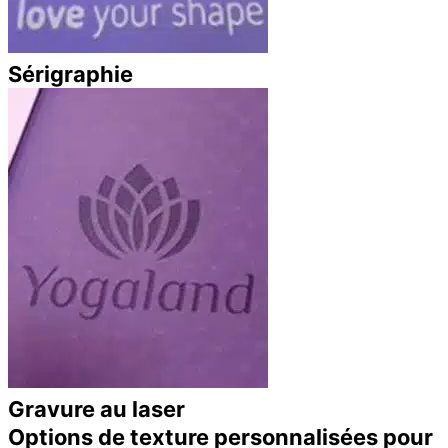
Sérigraphie
Gravure au laser
Options de texture personnalisées pour