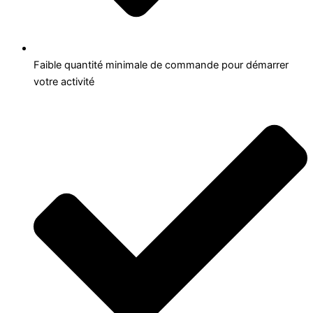
Faible quantité minimale de commande pour démarrer
votre activité