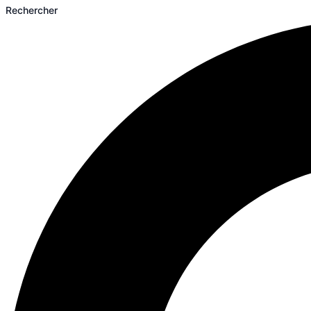
Rechercher