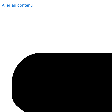
Aller au contenu