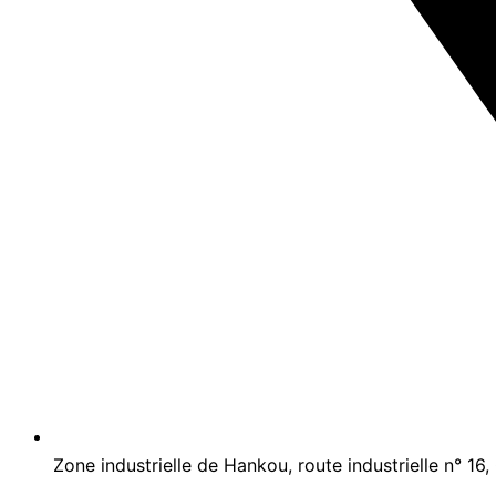
Zone industrielle de Hankou, route industrielle n° 16