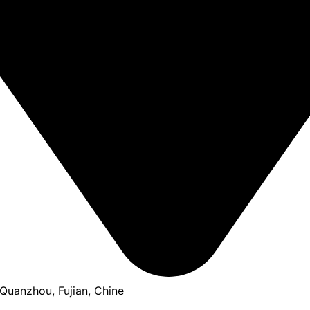
, Quanzhou, Fujian, Chine