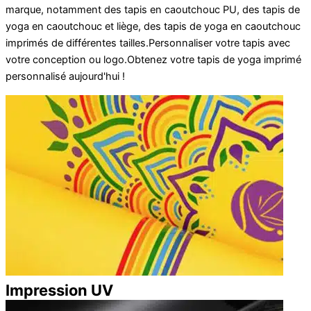
marque, notamment des tapis en caoutchouc PU, des tapis de
yoga en caoutchouc et liège, des tapis de yoga en caoutchouc
imprimés de différentes tailles.
Personnaliser
votre
tapis
avec
votre
conception
ou
logo
.
Obtenez votre
tapis de yoga imprimé
personnalisé
aujourd'hui !
Impression UV