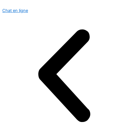
Chat en ligne