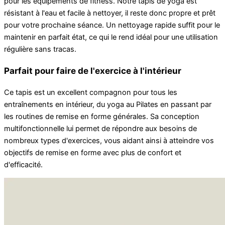
pour les équipements de fitness. Notre tapis de yoga est
résistant à l'eau et facile à nettoyer, il reste donc propre et prêt
pour votre prochaine séance. Un nettoyage rapide suffit pour le
maintenir en parfait état, ce qui le rend idéal pour une utilisation
régulière sans tracas.
Parfait pour faire de l'exercice à l'intérieur
Ce tapis est un excellent compagnon pour tous les
entraînements en intérieur, du yoga au Pilates en passant par
les routines de remise en forme générales. Sa conception
multifonctionnelle lui permet de répondre aux besoins de
nombreux types d'exercices, vous aidant ainsi à atteindre vos
objectifs de remise en forme avec plus de confort et
d'efficacité.