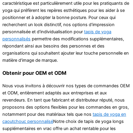
caractéristique est particulièrement utile pour les pratiquants de
yoga qui préfèrent les repères esthétiques pour les aider à se
positionner et à adopter la bonne posture. Pour ceux qui
recherchent un look distinctif, nos options d'impression
personnalisée et d'individualisation pour
tapis de yoga
personnalisés
permettre des modifications supplémentaires,
répondant ainsi aux besoins des personnes et des
organisations qui souhaitent ajouter leur touche personnelle en
matière d'image de marque.
Obtenir pour OEM et ODM
Nous vous invitons à découvrir nos types de commandes OEM
et ODM, entièrement adaptés aux entreprises et aux
revendeurs. En tant que fabricant et distributeur réputé, nous
proposons des options flexibles pour les commandes en gros,
notamment pour des matériaux tels que nos
tapis de yoga en
caoutchouc personnalisé
Notre choix de tapis de yoga longs
supplémentaires en vrac offre un achat rentable pour les