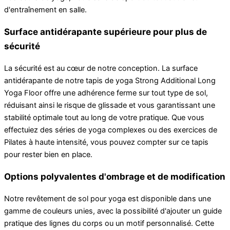
d'entraînement en salle.
Surface antidérapante supérieure pour plus de
sécurité
La sécurité est au cœur de notre conception. La surface
antidérapante de notre tapis de yoga Strong Additional Long
Yoga Floor offre une adhérence ferme sur tout type de sol,
réduisant ainsi le risque de glissade et vous garantissant une
stabilité optimale tout au long de votre pratique. Que vous
effectuiez des séries de yoga complexes ou des exercices de
Pilates à haute intensité, vous pouvez compter sur ce tapis
pour rester bien en place.
Options polyvalentes d'ombrage et de modification
Notre revêtement de sol pour yoga est disponible dans une
gamme de couleurs unies, avec la possibilité d'ajouter un guide
pratique des lignes du corps ou un motif personnalisé. Cette