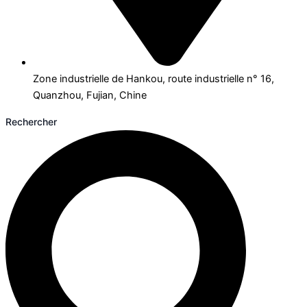
Zone industrielle de Hankou, route industrielle n° 16,
Quanzhou, Fujian, Chine
Rechercher