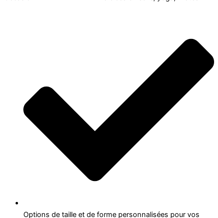
Options de taille et de forme personnalisées pour vos