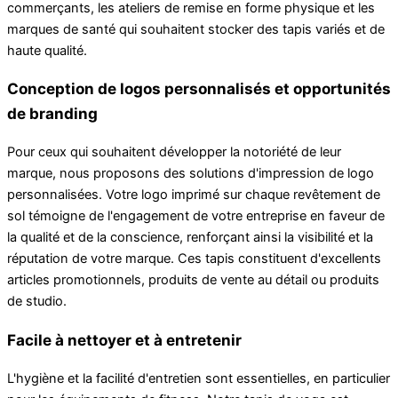
commerçants, les ateliers de remise en forme physique et les
marques de santé qui souhaitent stocker des tapis variés et de
haute qualité.
Conception de logos personnalisés et opportunités
de branding
Pour ceux qui souhaitent développer la notoriété de leur
marque, nous proposons des solutions d'impression de logo
personnalisées. Votre logo imprimé sur chaque revêtement de
sol témoigne de l'engagement de votre entreprise en faveur de
la qualité et de la conscience, renforçant ainsi la visibilité et la
réputation de votre marque. Ces tapis constituent d'excellents
articles promotionnels, produits de vente au détail ou produits
de studio.
Facile à nettoyer et à entretenir
L'hygiène et la facilité d'entretien sont essentielles, en particulier