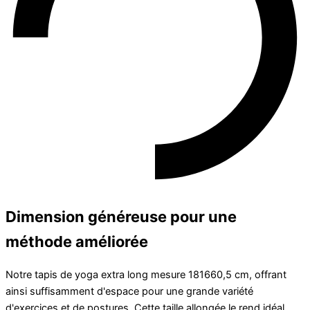
Dimension généreuse pour une
méthode améliorée
Notre tapis de yoga extra long mesure 181660,5 cm, offrant
ainsi suffisamment d'espace pour une grande variété
d'exercices et de postures. Cette taille allongée le rend idéal