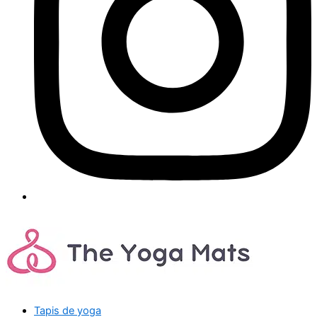
Tapis de yoga