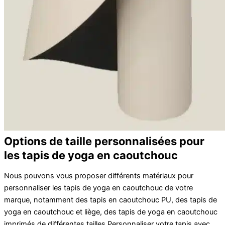
Options de taille personnalisées pour
les tapis de yoga en caoutchouc
Nous pouvons vous proposer différents matériaux pour
personnaliser les tapis de yoga en caoutchouc de votre
marque, notamment des tapis en caoutchouc PU, des tapis de
yoga en caoutchouc et liège, des tapis de yoga en caoutchouc
imprimés de différentes tailles.
Personnaliser
votre
tapis
avec