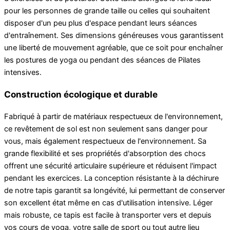
pour les personnes de grande taille ou celles qui souhaitent
disposer d'un peu plus d'espace pendant leurs séances
d'entraînement. Ses dimensions généreuses vous garantissent
une liberté de mouvement agréable, que ce soit pour enchaîner
les postures de yoga ou pendant des séances de Pilates
intensives.
Construction écologique et durable
Fabriqué à partir de matériaux respectueux de l'environnement,
ce revêtement de sol est non seulement sans danger pour
vous, mais également respectueux de l'environnement. Sa
grande flexibilité et ses propriétés d'absorption des chocs
offrent une sécurité articulaire supérieure et réduisent l'impact
pendant les exercices. La conception résistante à la déchirure
de notre tapis garantit sa longévité, lui permettant de conserver
son excellent état même en cas d'utilisation intensive. Léger
mais robuste, ce tapis est facile à transporter vers et depuis
vos cours de yoga, votre salle de sport ou tout autre lieu