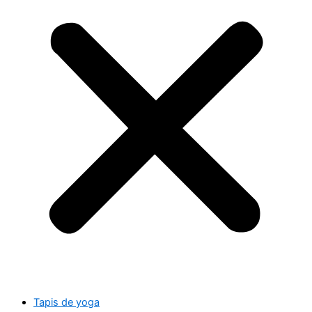
Tapis de yoga