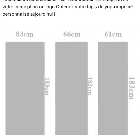
votre
conception
ou
logo
.
Obtenez votre
tapis de yoga imprimé
personnalisé
aujourd'hui !