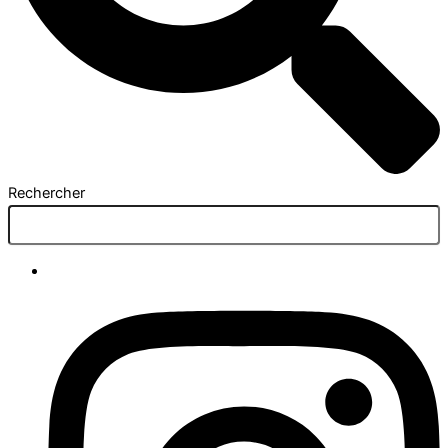
Rechercher