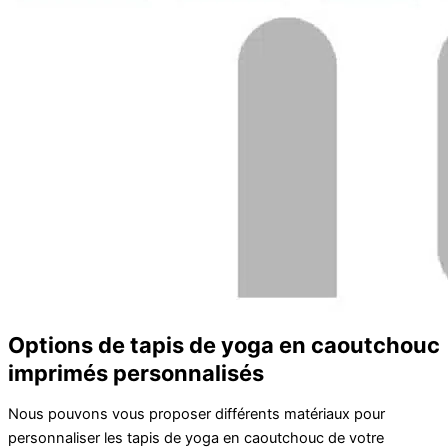
Options de tapis de yoga en caoutchouc
imprimés personnalisés
Nous pouvons vous proposer différents matériaux pour
personnaliser les tapis de yoga en caoutchouc de votre