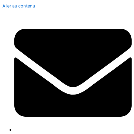
Aller au contenu