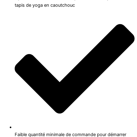
tapis de yoga en caoutchouc
Faible quantité minimale de commande pour démarrer