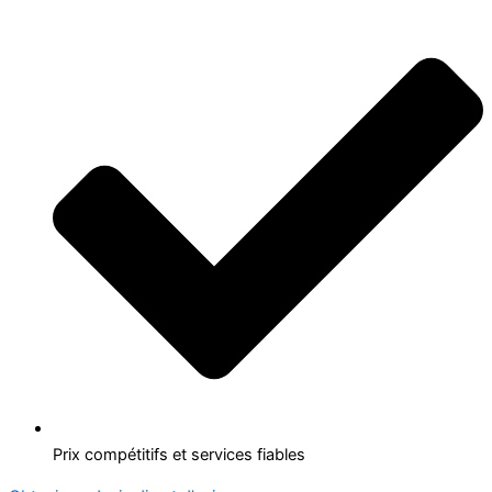
Prix compétitifs et services fiables