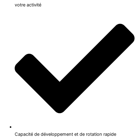
votre activité
Capacité de développement et de rotation rapide