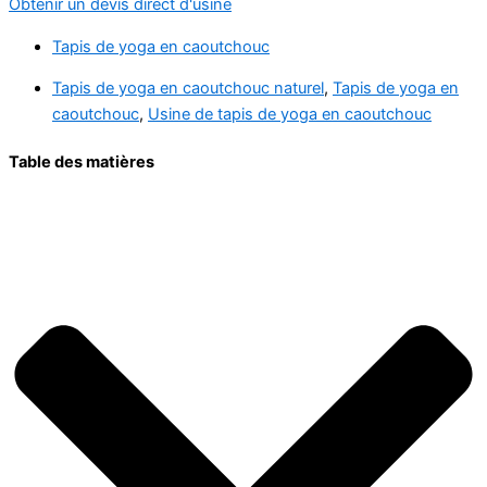
Obtenir un devis direct d'usine
Tapis de yoga en caoutchouc
Tapis de yoga en caoutchouc naturel
,
Tapis de yoga en
caoutchouc
,
Usine de tapis de yoga en caoutchouc
Table des matières