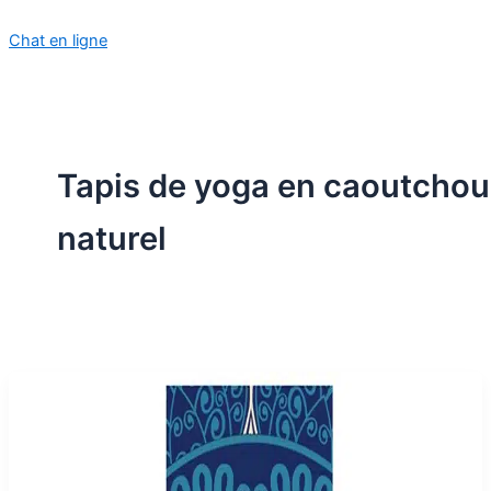
Chat en ligne
Tapis de yoga en caoutcho
naturel