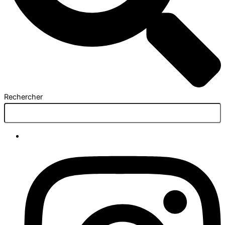
Rechercher