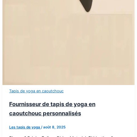
Tapis de yoga en caoutchouc
Fournisseur de tapis de yoga en
caoutchouc personnalisés
Les tapis de yoga
/
août 8, 2025