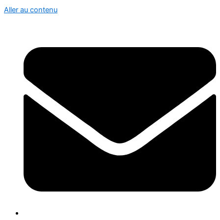
Aller au contenu