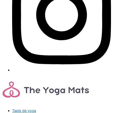
Tapis de yoga