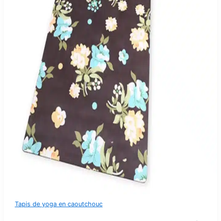
Tapis de yoga en caoutchouc