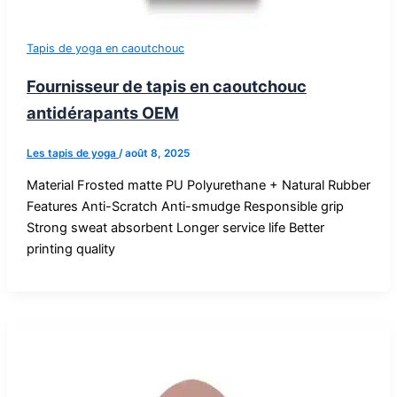
Tapis de yoga en caoutchouc
Fournisseur de tapis en caoutchouc
antidérapants OEM
Les tapis de yoga
/
août 8, 2025
Material Frosted matte PU Polyurethane + Natural Rubber
Features Anti-Scratch Anti-smudge Responsible grip
Strong sweat absorbent Longer service life Better
printing quality