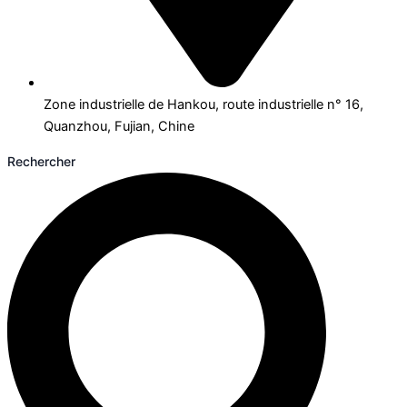
Zone industrielle de Hankou, route industrielle n° 16,
Quanzhou, Fujian, Chine
Rechercher