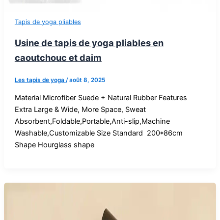
Tapis de yoga pliables
Usine de tapis de yoga pliables en
caoutchouc et daim
Les tapis de yoga
/
août 8, 2025
Material Microfiber Suede + Natural Rubber Features
Extra Large & Wide, More Space, Sweat
Absorbent,Foldable,Portable,Anti-slip,Machine
Washable,Customizable Size Standard 200*86cm
Shape Hourglass shape