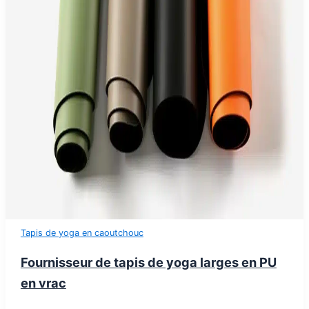
Tapis de yoga en caoutchouc
Fournisseur de tapis de yoga larges en PU
en vrac