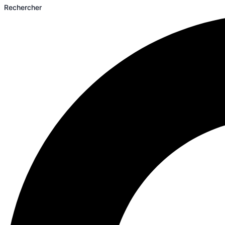
Rechercher