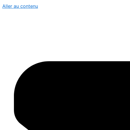
Aller au contenu