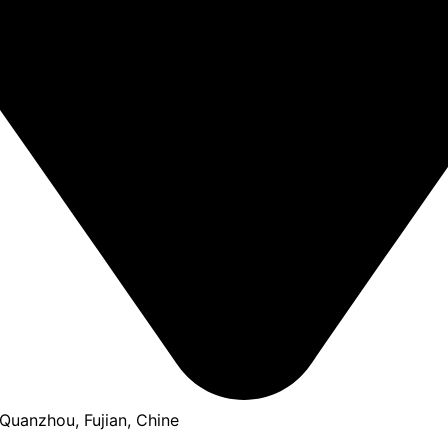
, Quanzhou, Fujian, Chine