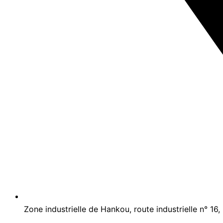
Zone industrielle de Hankou, route industrielle n° 16