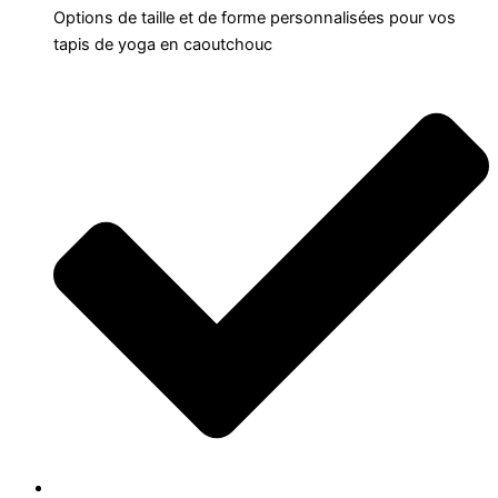
Options de taille et de forme personnalisées pour vos
tapis de yoga en caoutchouc