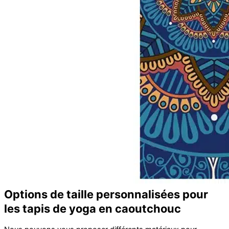
Options de taille personnalisées pour
les tapis de yoga en caoutchouc