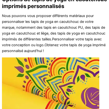
imprimés personnalisés
Nous pouvons vous proposer différents matériaux pour
personnaliser les tapis de yoga en caoutchouc de votre
marque, notamment des tapis en caoutchouc PU, des tapis de
yoga en caoutchouc et liège, des tapis de yoga en caoutchouc
imprimés de différentes tailles.
Personnaliser
votre
tapis
avec
votre
conception
ou
logo
.
Obtenez votre
tapis de yoga imprimé
personnalisé
aujourd'hui !