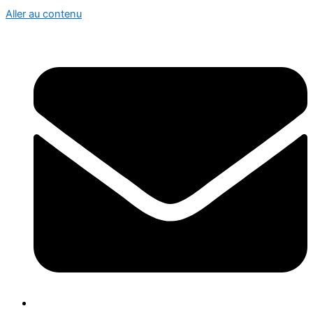
Aller au contenu