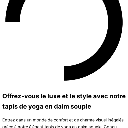
Offrez-vous le luxe et le style avec notre
tapis de yoga en daim souple
Entrez dans un monde de confort et de charme visuel inégalés
grâce à notre élégant tapis de yoga en daim souple. Conçu