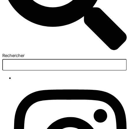
Rechercher