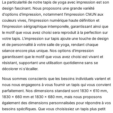
La particularité de notre tapis de yoga avec impression est son
design fascinant. Nous proposons une grande variété
d'options d'impression, notamment l'impression CMJN aux
couleurs vives, l'impression numérique haute définition et
l'impression sérigraphique intemporelle, garantissant ainsi que
le motif que vous avez choisi sera reproduit à la perfection sur
votre tapis. L'impression sur tapis ajoute une touche de design
et de personnalité à votre salle de yoga, rendant chaque
séance encore plus unique. Nos options d'impression
garantissent que le motif que vous avez choisi est vivant et
résistant, supportant une utilisation quotidienne sans se
décolorer ni s'écailler.
Nous sommes conscients que les besoins individuels varient et
nous nous engageons à vous fournir un tapis qui vous convient
parfaitement. Nos dimensions standard sont 1830 x 610 mm,
1830 x 660 mm et 1830 x 680 mm, mais nous proposons
également des dimensions personnalisées pour répondre à vos
besoins spécifiques. Que vous choisissiez un tapis plus petit