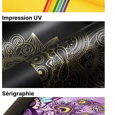
Impression UV
Sérigraphie