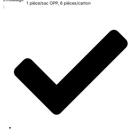
1 pièce/sac OPP, 6 pièces/carton
: