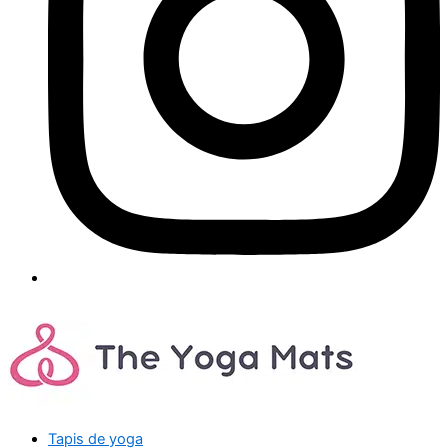
Tapis de yoga