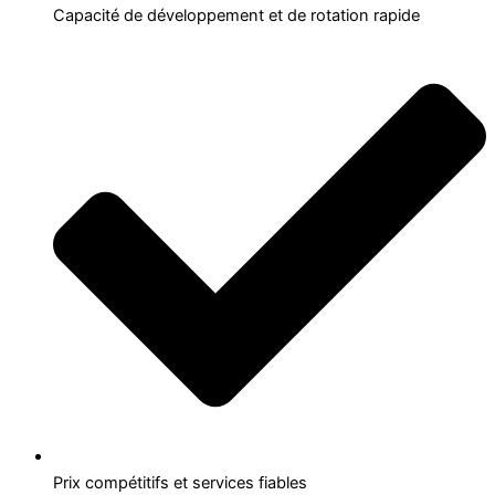
Capacité de développement et de rotation rapide
Prix compétitifs et services fiables