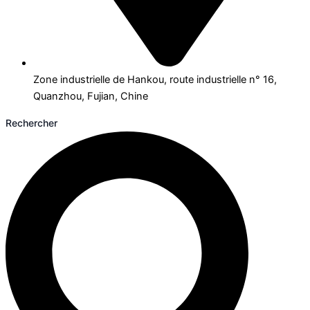
Zone industrielle de Hankou, route industrielle n° 16,
Quanzhou, Fujian, Chine
Rechercher