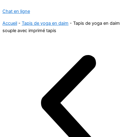
Chat en ligne
Accueil
-
Tapis de yoga en daim
-
Tapis de yoga en daim
souple avec imprimé tapis