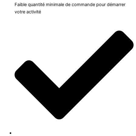
Faible quantité minimale de commande pour démarrer
votre activité