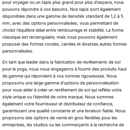
pour voyager ou un tapis plus grand pour plus d'espace, nous
pouvons répondre à vos besoins. Nos tapis sont également
disponibles dans une gamme de densités standard de 1,2 à 5
mm, avec des options personnalisées, vous permettant de
choisir l'équilibre idéal entre rembourrage et stabilité. La forme
classique est rectangulaire, mais nous pouvons également
proposer des formes rondes, carrées et diverses autres formes
personnalisées.
En tant que leader dans la fabrication de revêtements de sol
pour le yoga, nous nous engageons à fournir des produits haut
de gamme qui répondent à vos normes rigoureuses. Nous
proposons une large gamme d'options de personnalisation
pour vous aider à créer un revêtement de sol qui reflète votre
style unique ou l'identité de votre marque. Nous sommes
également votre fournisseur et distributeur de confiance,
garantissant une qualité constante et une livraison fiable. Nous
proposons des options de vente en gros flexibles pour les
entreprises, les studios ou les commerçants à la recherche de