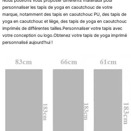
Nous pouvons vous proposer différents matériaux pour
personnaliser les tapis de yoga en caoutchouc de votre
marque, notamment des tapis en caoutchouc PU, des tapis de
yoga en caoutchouc et liège, des tapis de yoga en caoutchouc
imprimés de différentes tailles.
Personnaliser
votre
tapis
avec
votre
conception
ou
logo
.
Obtenez votre
tapis de yoga imprimé
personnalisé
aujourd'hui !