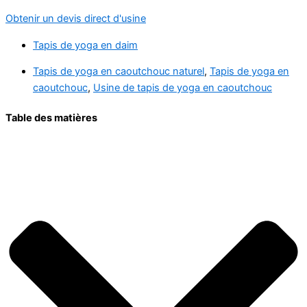
Obtenir un devis direct d'usine
Tapis de yoga en daim
Tapis de yoga en caoutchouc naturel
,
Tapis de yoga en
caoutchouc
,
Usine de tapis de yoga en caoutchouc
Table des matières