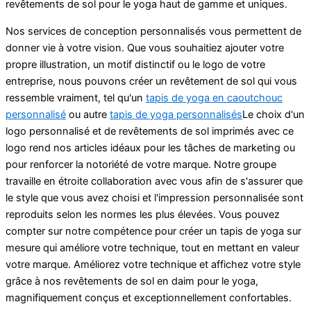
revêtements de sol pour le yoga haut de gamme et uniques.
Nos services de conception personnalisés vous permettent de
donner vie à votre vision. Que vous souhaitiez ajouter votre
propre illustration, un motif distinctif ou le logo de votre
entreprise, nous pouvons créer un revêtement de sol qui vous
ressemble vraiment, tel qu'un
tapis de yoga en caoutchouc
personnalisé
ou autre
tapis de yoga personnalisés
Le choix d'un
logo personnalisé et de revêtements de sol imprimés avec ce
logo rend nos articles idéaux pour les tâches de marketing ou
pour renforcer la notoriété de votre marque. Notre groupe
travaille en étroite collaboration avec vous afin de s'assurer que
le style que vous avez choisi et l'impression personnalisée sont
reproduits selon les normes les plus élevées. Vous pouvez
compter sur notre compétence pour créer un tapis de yoga sur
mesure qui améliore votre technique, tout en mettant en valeur
votre marque. Améliorez votre technique et affichez votre style
grâce à nos revêtements de sol en daim pour le yoga,
magnifiquement conçus et exceptionnellement confortables.