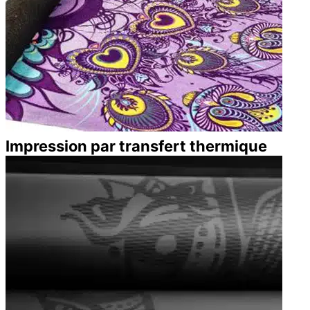
Impression par transfert thermique