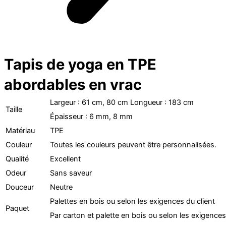
Tapis de yoga en TPE
abordables en vrac
Largeur : 61 cm, 80 cm Longueur : 183 cm
Taille
Épaisseur : 6 mm, 8 mm
Matériau
TPE
Couleur
Toutes les couleurs peuvent être personnalisées.
Qualité
Excellent
Odeur
Sans saveur
Douceur
Neutre
Palettes en bois ou selon les exigences du client
Paquet
Par carton et palette en bois ou selon les exigences