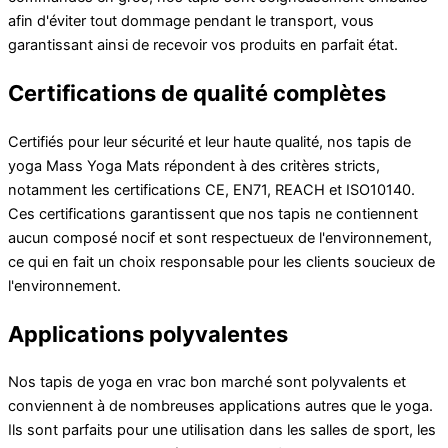
afin d'éviter tout dommage pendant le transport, vous
garantissant ainsi de recevoir vos produits en parfait état.
Certifications de qualité complètes
Certifiés pour leur sécurité et leur haute qualité, nos tapis de
yoga Mass Yoga Mats répondent à des critères stricts,
notamment les certifications CE, EN71, REACH et ISO10140.
Ces certifications garantissent que nos tapis ne contiennent
aucun composé nocif et sont respectueux de l'environnement,
ce qui en fait un choix responsable pour les clients soucieux de
l'environnement.
Applications polyvalentes
Nos tapis de yoga en vrac bon marché sont polyvalents et
conviennent à de nombreuses applications autres que le yoga.
Ils sont parfaits pour une utilisation dans les salles de sport, les