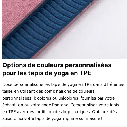
Options de couleurs personnalisées
pour les tapis de yoga en TPE
Nous personnalisons les tapis de yoga en TPE dans différentes
tailles en utilisant des combinaisons de couleurs
personnalisées, bicolores ou unicolores, fournies par votre
échantillon ou votre code Pantone. Personnalisez votre tapis
en TPE avec des motifs ou des logos uniques. Obtenez dès
aujourd'hui votre tapis de yoga imprimé sur mesure !