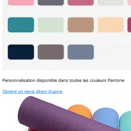
Personnalisation disponible dans toutes les couleurs Pantone
Obtenir un devis direct d'usine