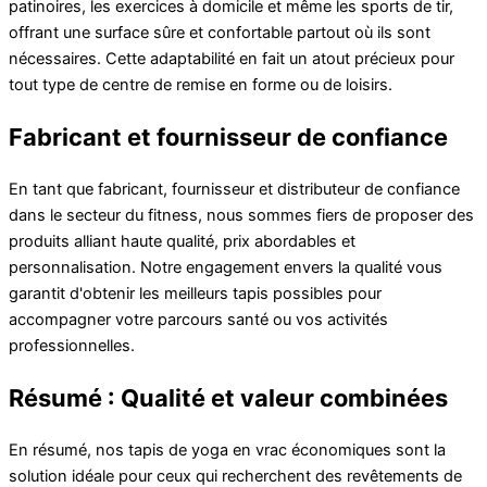
patinoires, les exercices à domicile et même les sports de tir,
offrant une surface sûre et confortable partout où ils sont
nécessaires. Cette adaptabilité en fait un atout précieux pour
tout type de centre de remise en forme ou de loisirs.
Fabricant et fournisseur de confiance
En tant que fabricant, fournisseur et distributeur de confiance
dans le secteur du fitness, nous sommes fiers de proposer des
produits alliant haute qualité, prix abordables et
personnalisation. Notre engagement envers la qualité vous
garantit d'obtenir les meilleurs tapis possibles pour
accompagner votre parcours santé ou vos activités
professionnelles.
Résumé : Qualité et valeur combinées
En résumé, nos tapis de yoga en vrac économiques sont la
solution idéale pour ceux qui recherchent des revêtements de