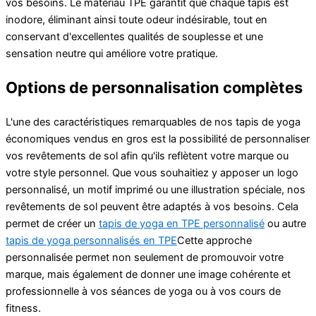
vos besoins. Le matériau TPE garantit que chaque tapis est
inodore, éliminant ainsi toute odeur indésirable, tout en
conservant d'excellentes qualités de souplesse et une
sensation neutre qui améliore votre pratique.
Options de personnalisation complètes
L'une des caractéristiques remarquables de nos tapis de yoga
économiques vendus en gros est la possibilité de personnaliser
vos revêtements de sol afin qu'ils reflètent votre marque ou
votre style personnel. Que vous souhaitiez y apposer un logo
personnalisé, un motif imprimé ou une illustration spéciale, nos
revêtements de sol peuvent être adaptés à vos besoins. Cela
permet de créer un
tapis de yoga en TPE personnalisé
ou autre
tapis de yoga personnalisés en TPE
Cette approche
personnalisée permet non seulement de promouvoir votre
marque, mais également de donner une image cohérente et
professionnelle à vos séances de yoga ou à vos cours de
fitness.