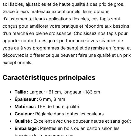
sol fiables, ajustables et de haute qualité à des prix de gros.
Grâce à leurs matériaux exceptionnels, leurs options
d'ajustement et leurs applications flexibles, ces tapis sont
conçus pour améliorer votre pratique et répondre aux besoins
d'un marché en pleine croissance. Choisissez nos tapis pour
apporter confort, design et performance à vos séances de
yoga ou à vos programmes de santé et de remise en forme, et
découvrez la différence que peuvent faire une qualité et un prix
exceptionnels.
Caractéristiques principales
Taille :
Largeur : 61 cm, longueur : 183 cm
Épaisseur :
6 mm, 8 mm
Matériau :
TPE de haute qualité
Couleur :
Réglable dans toutes les couleurs
Qualité :
Excellent avec une douceur neutre et sans goût
Emballage :
Palettes en bois ou en carton selon les
besoins des consommateurs