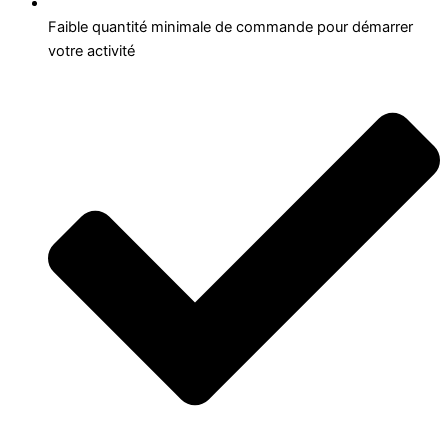
Faible quantité minimale de commande pour démarrer
votre activité