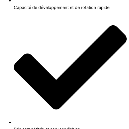
Capacité de développement et de rotation rapide