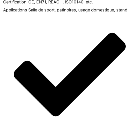
Certification
CE, EN71, REACH, ISO10140, etc.
Applications
Salle de sport, patinoires, usage domestique, stand 