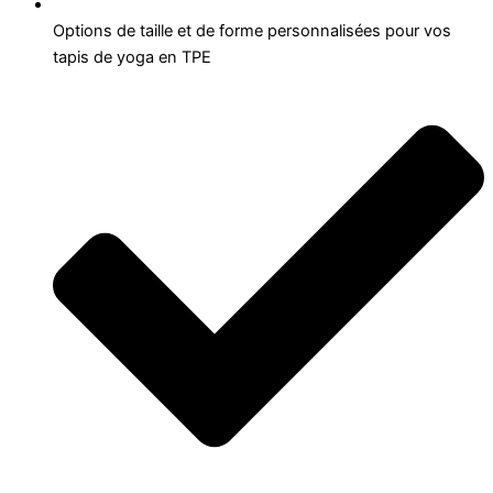
Options de taille et de forme personnalisées pour vos
tapis de yoga en TPE