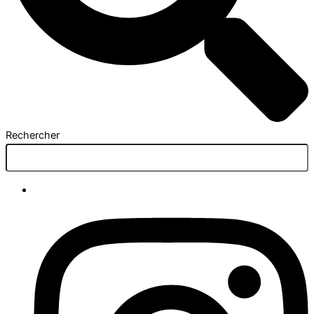
Rechercher