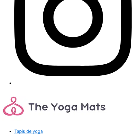
Tapis de yoga