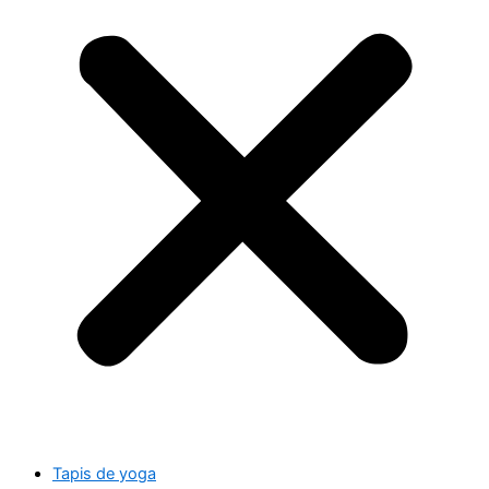
Tapis de yoga