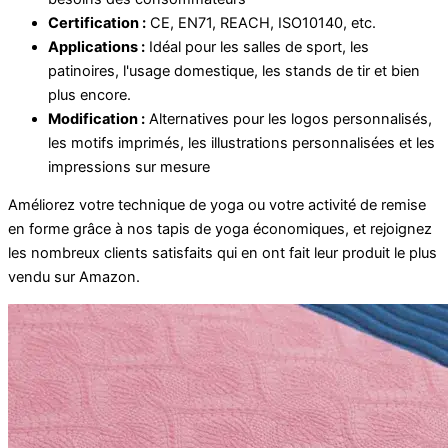
Certification :
CE, EN71, REACH, ISO10140, etc.
Applications :
Idéal pour les salles de sport, les
patinoires, l'usage domestique, les stands de tir et bien
plus encore.
Modification :
Alternatives pour les logos personnalisés,
les motifs imprimés, les illustrations personnalisées et les
impressions sur mesure
Améliorez votre technique de yoga ou votre activité de remise
en forme grâce à nos tapis de yoga économiques, et rejoignez
les nombreux clients satisfaits qui en ont fait leur produit le plus
vendu sur Amazon.