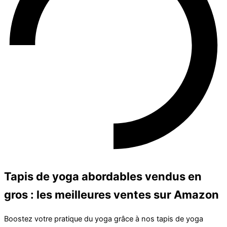
Tapis de yoga abordables vendus en
gros : les meilleures ventes sur Amazon
Boostez votre pratique du yoga grâce à nos tapis de yoga