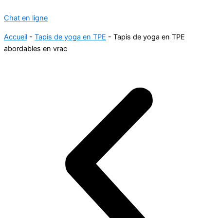
Chat en ligne
Accueil
-
Tapis de yoga en TPE
-
Tapis de yoga en TPE
abordables en vrac