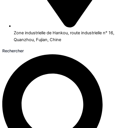
Zone industrielle de Hankou, route industrielle n° 16,
Quanzhou, Fujian, Chine
Rechercher