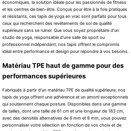
économiques, la solution idéale pour les passionnés de fitness
et les centres de bien-être. Conçus pour être à la fois pratiques
et résistants, ces tapis de yoga en vrac sont parfaits pour tous
ceux qui recherchent des revêtements de sol de qualité
supérieure sans se ruiner. Que vous soyez propriétaire d'un
studio de yoga, responsable d'une salle de sport ou
professionnel indépendant, nos tapis offrent le compromis
idéal entre performance et design pour répondre à vos besoins.
Matériau TPE haut de gamme pour des
performances supérieures
Fabriqués à partir d'un matériau TPE de qualité supérieure, nos
tapis de yoga offrent une adhérence et un amorti exceptionnels
qui soutiennent chaque posture. Disponibles dans une gamme
de tailles, dont une taille de 61 cm et une longueur de 183 cm,
avec des densités alternatives de 6 mm et 8 mm, vous pouvez
personnaliser votre sélection en fonction de vos choix et de