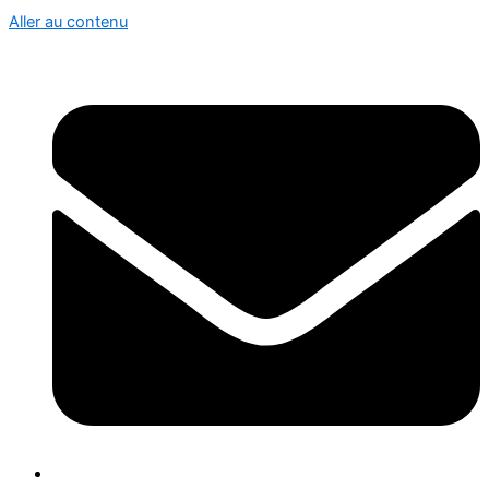
Aller au contenu