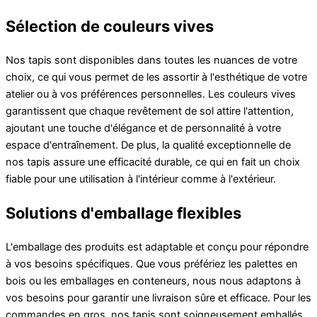
Sélection de couleurs vives
Nos tapis sont disponibles dans toutes les nuances de votre
choix, ce qui vous permet de les assortir à l'esthétique de votre
atelier ou à vos préférences personnelles. Les couleurs vives
garantissent que chaque revêtement de sol attire l'attention,
ajoutant une touche d'élégance et de personnalité à votre
espace d'entraînement. De plus, la qualité exceptionnelle de
nos tapis assure une efficacité durable, ce qui en fait un choix
fiable pour une utilisation à l'intérieur comme à l'extérieur.
Solutions d'emballage flexibles
L'emballage des produits est adaptable et conçu pour répondre
à vos besoins spécifiques. Que vous préfériez les palettes en
bois ou les emballages en conteneurs, nous nous adaptons à
vos besoins pour garantir une livraison sûre et efficace. Pour les
commandes en gros, nos tapis sont soigneusement emballés