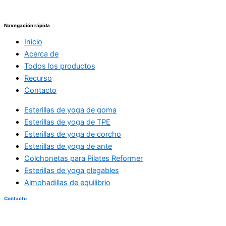
Navegación rápida
Inicio
Acerca de
Todos los productos
Recurso
Contacto
Esterillas de yoga de goma
Esterillas de yoga de TPE
Esterillas de yoga de corcho
Esterillas de yoga de ante
Colchonetas para Pilates Reformer
Esterillas de yoga plegables
Almohadillas de equilibrio
Contacto