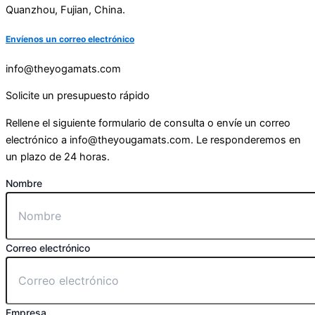
Quanzhou, Fujian, China.
Envíenos un correo electrónico
info@theyogamats.com
Solicite un presupuesto rápido
Rellene el siguiente formulario de consulta o envíe un correo
electrónico a
info@theyougamats.com
. Le responderemos en
un plazo de 24 horas.
Nombre
Correo electrónico
Empresa