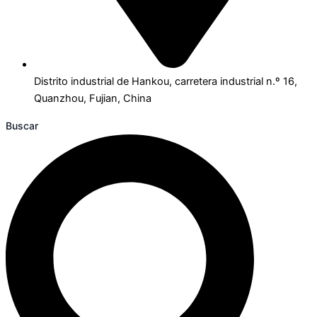
Distrito industrial de Hankou, carretera industrial n.º 16,
Quanzhou, Fujian, China
Buscar