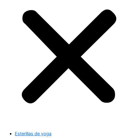
Esterillas de yoga