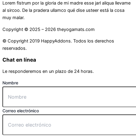
Lorem fistrum por la gloria de mi madre esse jarl aliqua llevame
al sircoo. De la pradera ullamco qué dise usteer está la cosa
muy malar.
Copyright © 2025 –
2026
theyogamats.com
© Copyright 2019 HappyAddons. Todos los derechos
reservados.
Chat en línea
Le responderemos en un plazo de 24 horas.
Nombre
Correo electrónico