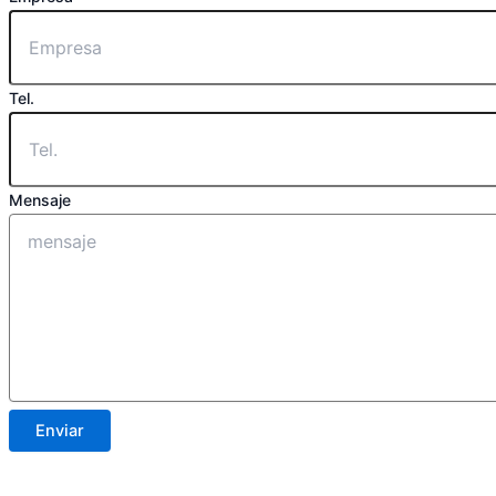
Tel.
Mensaje
Enviar