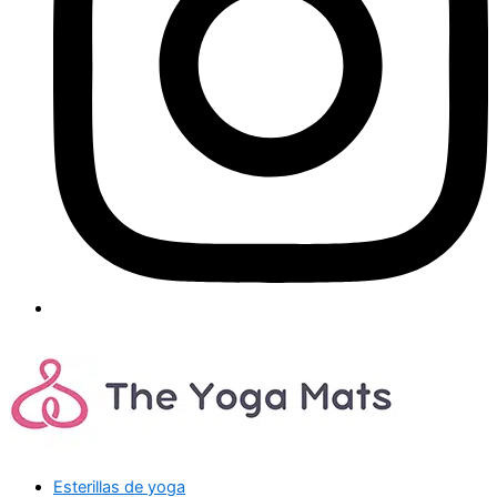
Esterillas de yoga