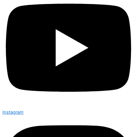
Instagram