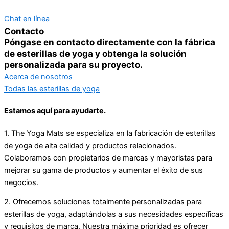
Chat en línea
Contacto
Póngase en contacto directamente con la fábrica
de esterillas de yoga y obtenga la solución
personalizada para su proyecto.
Acerca de nosotros
Todas las esterillas de yoga
Estamos aquí para ayudarte.
1. The Yoga Mats se especializa en la fabricación de esterillas
de yoga de alta calidad y productos relacionados.
Colaboramos con propietarios de marcas y mayoristas para
mejorar su gama de productos y aumentar el éxito de sus
negocios.
2. Ofrecemos soluciones totalmente personalizadas para
esterillas de yoga, adaptándolas a sus necesidades específicas
y requisitos de marca. Nuestra máxima prioridad es ofrecer