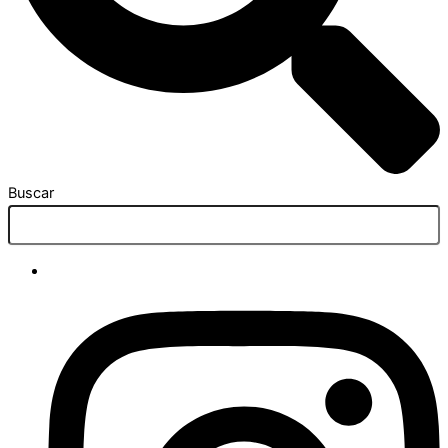
Buscar