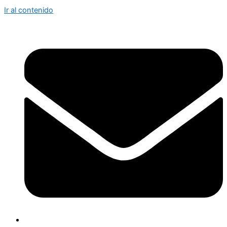
Ir al contenido