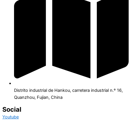
Distrito industrial de Hankou, carretera industrial n.º 16,
Quanzhou, Fujian, China
Social
Youtube