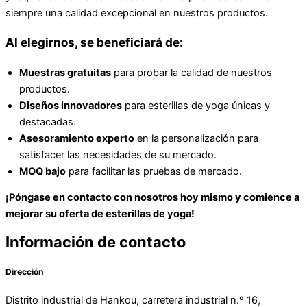
siempre una calidad excepcional en nuestros productos.
Al elegirnos, se beneficiará de:
Muestras gratuitas
para probar la calidad de nuestros
productos.
Diseños innovadores
para esterillas de yoga únicas y
destacadas.
Asesoramiento experto
en la personalización para
satisfacer las necesidades de su mercado.
MOQ bajo
para facilitar las pruebas de mercado.
¡Póngase en contacto con nosotros hoy mismo y comience a
mejorar su oferta de esterillas de yoga!
Información de contacto
Dirección
Distrito industrial de Hankou, carretera industrial n.º 16,