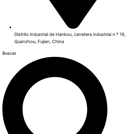
Distrito industrial de Hankou, carretera industrial n.º 16,
Quanzhou, Fujian, China
Buscar