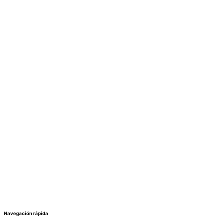
Navegación rápida