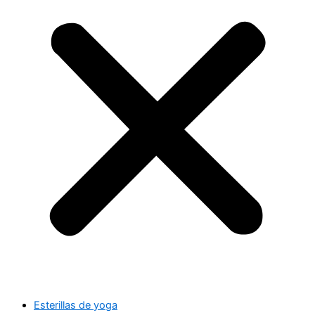
Esterillas de yoga