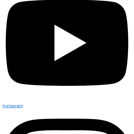
Instagram