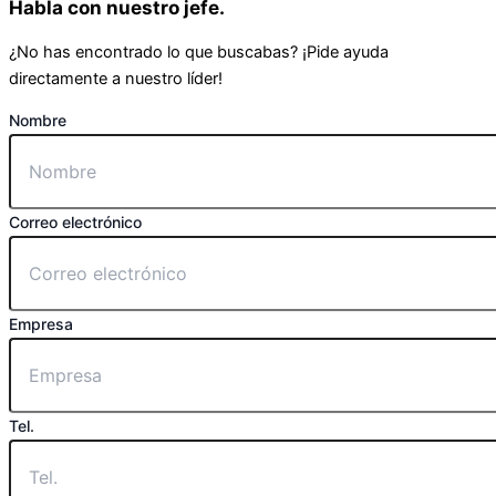
Habla con nuestro jefe.
¿No has encontrado lo que buscabas? ¡Pide ayuda
directamente a nuestro líder!
Nombre
Correo electrónico
Empresa
Tel.