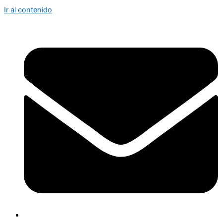
Ir al contenido