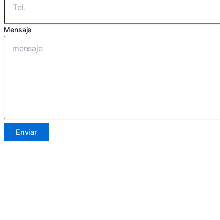
Mensaje
Enviar