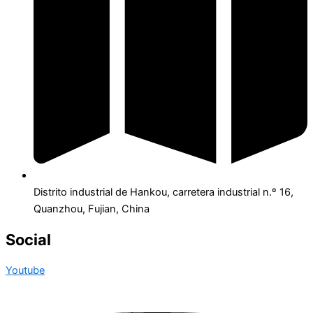
Distrito industrial de Hankou, carretera industrial n.º 16,
Quanzhou, Fujian, China
Social
Youtube