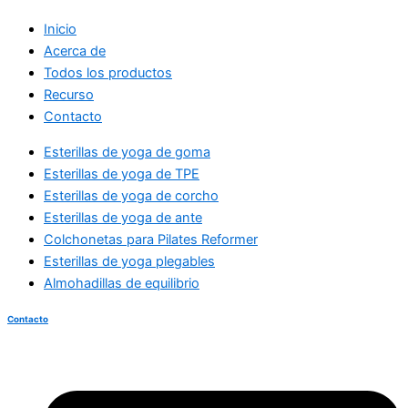
Inicio
Acerca de
Todos los productos
Recurso
Contacto
Esterillas de yoga de goma
Esterillas de yoga de TPE
Esterillas de yoga de corcho
Esterillas de yoga de ante
Colchonetas para Pilates Reformer
Esterillas de yoga plegables
Almohadillas de equilibrio
Contacto