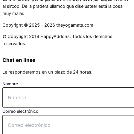
al sircoo. De la pradera ullamco qué dise usteer está la cosa
muy malar.
Copyright © 2025 –
2026
theyogamats.com
© Copyright 2019 HappyAddons. Todos los derechos
reservados.
Chat en línea
Le responderemos en un plazo de 24 horas.
Nombre
Correo electrónico