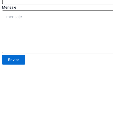
Mensaje
Enviar