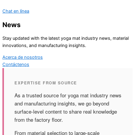
Chat en línea
News
Stay updated with the latest yoga mat industry news, material
innovations, and manufacturing insights.
Acerca de nosotros
Contáctenos
EXPERTISE FROM SOURCE
As a trusted source for yoga mat industry news
and manufacturing insights, we go beyond
surface-level content to share real knowledge
from the factory floor.
From material selection to large-scale