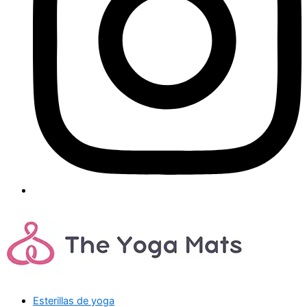
Esterillas de yoga