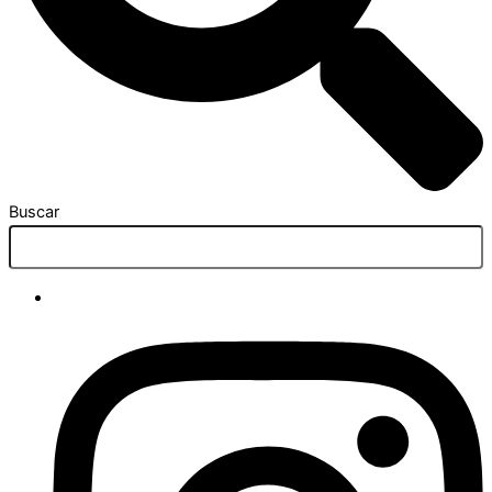
Buscar