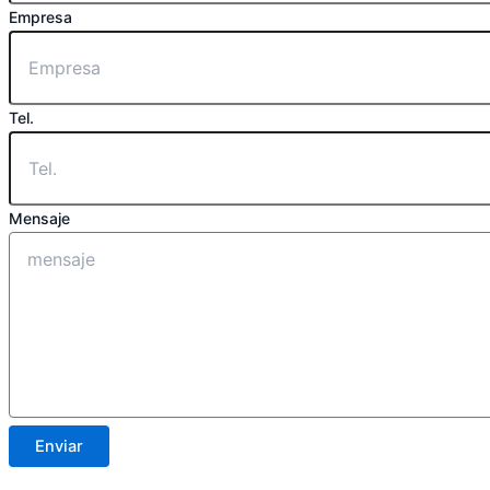
Empresa
Tel.
Mensaje
Enviar