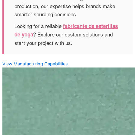
production, our expertise helps brands make
smarter sourcing decisions.
Looking for a reliable
fabricante de esterillas
? Explore our custom solutions and
de yoga
start your project with us.
View Manufacturing Capabilities