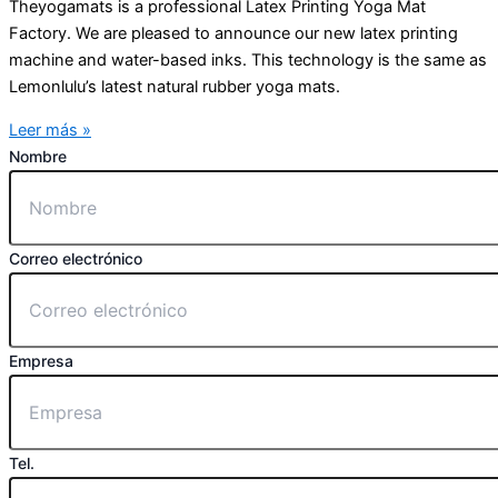
Theyogamats is a professional Latex Printing Yoga Mat
Factory. We are pleased to announce our new latex printing
machine and water-based inks. This technology is the same as
Lemonlulu’s latest natural rubber yoga mats.
Leer más »
Nombre
Correo electrónico
Empresa
Tel.