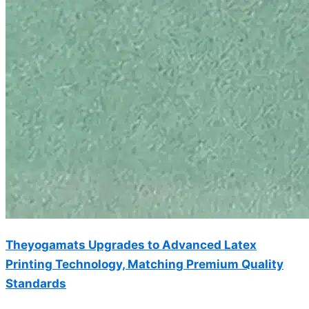
Theyogamats Upgrades to Advanced Latex
Printing Technology, Matching Premium Quality
Standards