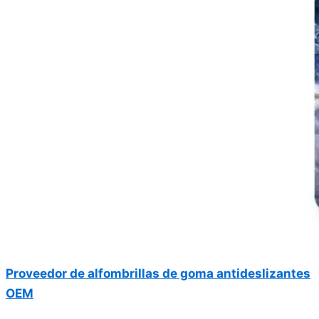
Proveedor de alfombrillas de goma antideslizantes
OEM