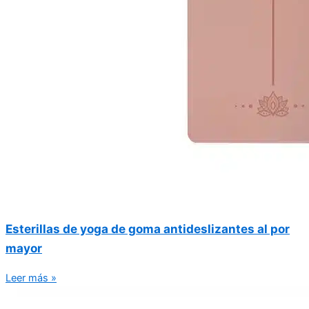
Esterillas de yoga de goma antideslizantes al por
mayor
Leer más »