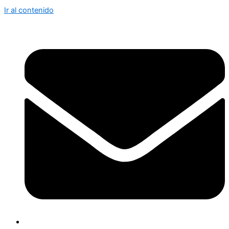
Ir al contenido