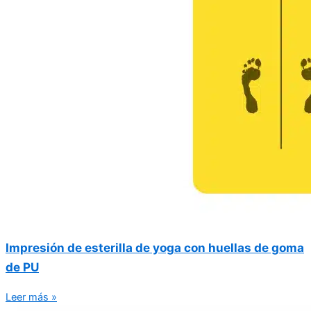
Impresión de esterilla de yoga con huellas de goma
de PU
Leer más »