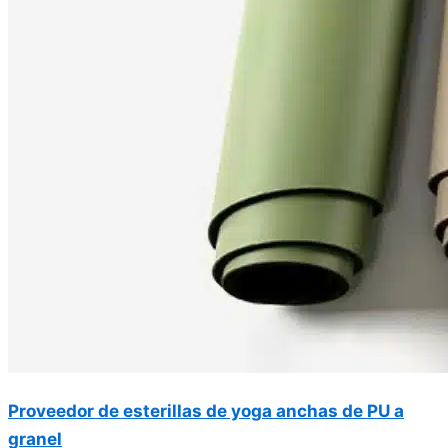
Proveedor de esterillas de yoga anchas de PU a
granel