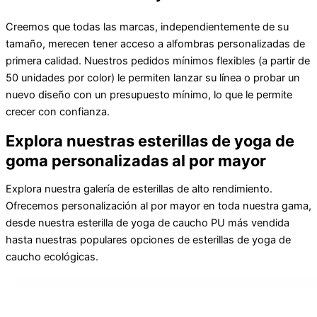
Creemos que todas las marcas, independientemente de su
tamaño, merecen tener acceso a alfombras personalizadas de
primera calidad. Nuestros pedidos mínimos flexibles (a partir de
50 unidades por color) le permiten lanzar su línea o probar un
nuevo diseño con un presupuesto mínimo, lo que le permite
crecer con confianza.
Explora nuestras esterillas de yoga de
goma personalizadas al por mayor
Explora nuestra galería de esterillas de alto rendimiento.
Ofrecemos personalización al por mayor en toda nuestra gama,
desde nuestra esterilla de yoga de caucho PU más vendida
hasta nuestras populares opciones de esterillas de yoga de
caucho ecológicas.