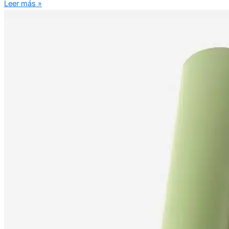
Leer más »