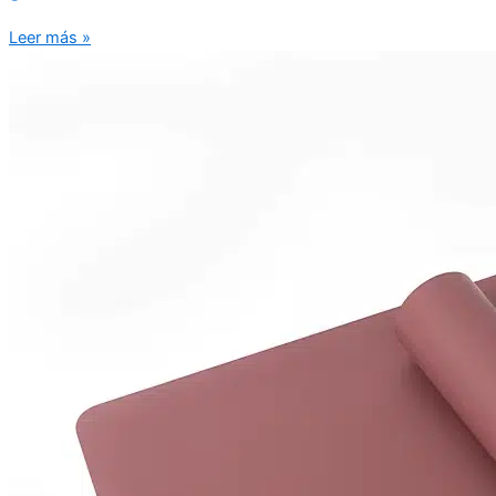
Leer más »