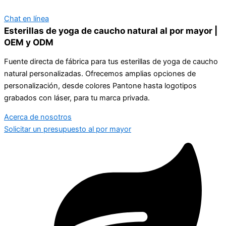
Chat en línea
Esterillas de yoga de caucho natural al por mayor |
OEM y ODM
Fuente directa de fábrica para tus esterillas de yoga de caucho
natural personalizadas. Ofrecemos amplias opciones de
personalización, desde colores Pantone hasta logotipos
grabados con láser, para tu marca privada.
Acerca de nosotros
Solicitar un presupuesto al por mayor