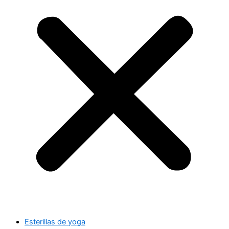
Esterillas de yoga