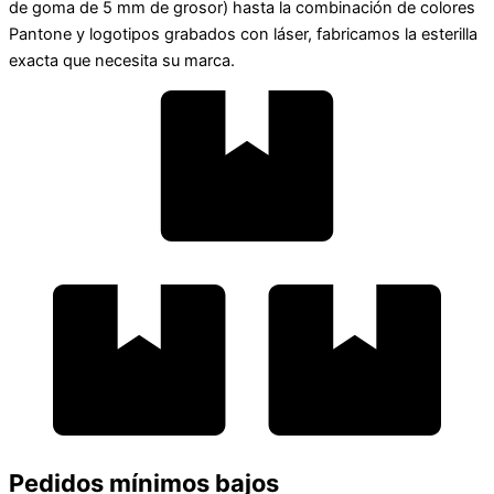
de goma de 5 mm de grosor) hasta la combinación de colores
Pantone y logotipos grabados con láser, fabricamos la esterilla
exacta que necesita su marca.
Pedidos mínimos bajos