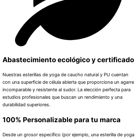
Abastecimiento ecológico y certificado
Nuestras esterillas de yoga de caucho natural y PU cuentan
con una superficie de célula abierta que proporciona un agarre
incomparable y resistente al sudor. La elección perfecta para
estudios profesionales que buscan un rendimiento y una
durabilidad superiores.
100% Personalizable para tu marca
Desde un grosor específico (por ejemplo, una esterilla de yoga