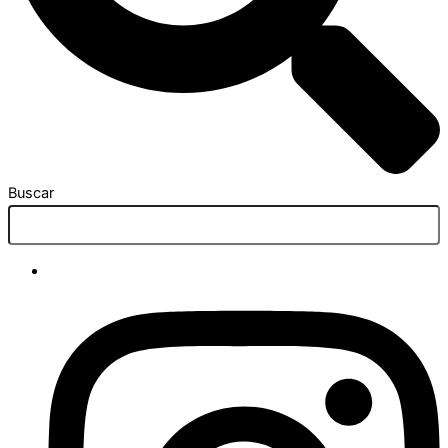
Buscar