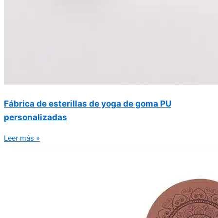
Fábrica de esterillas de yoga de goma PU
personalizadas
Leer más »