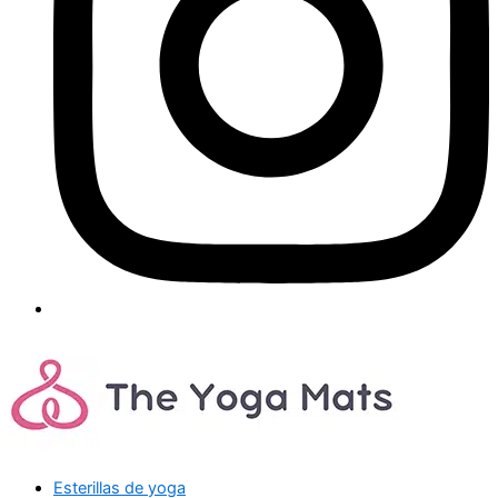
Esterillas de yoga