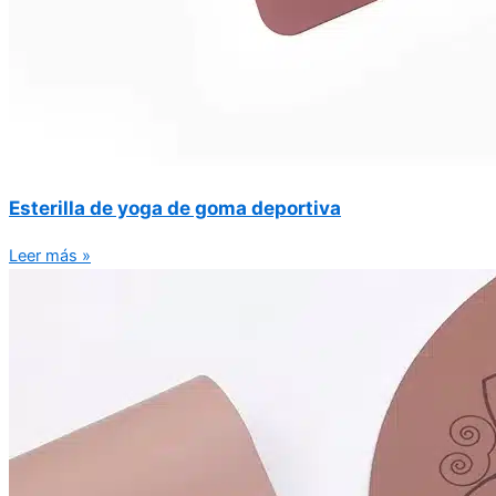
Esterilla de yoga de goma deportiva
Leer más »