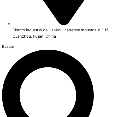
Distrito industrial de Hankou, carretera industrial n.º 16,
Quanzhou, Fujian, China
Buscar