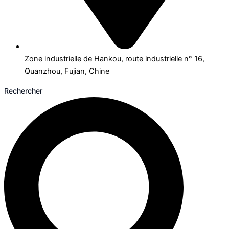
Zone industrielle de Hankou, route industrielle n° 16,
Quanzhou, Fujian, Chine
Rechercher