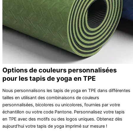
Options de couleurs personnalisées
pour les tapis de yoga en TPE
Nous personnalisons les tapis de yoga en TPE dans différentes
tailles en utilisant des combinaisons de couleurs
personnalisées, bicolores ou unicolores, fournies par votre
échantillon ou votre code Pantone. Personnalisez votre tapis
en TPE avec des motifs ou des logos uniques. Obtenez dès
aujourd'hui votre tapis de yoga imprimé sur mesure !