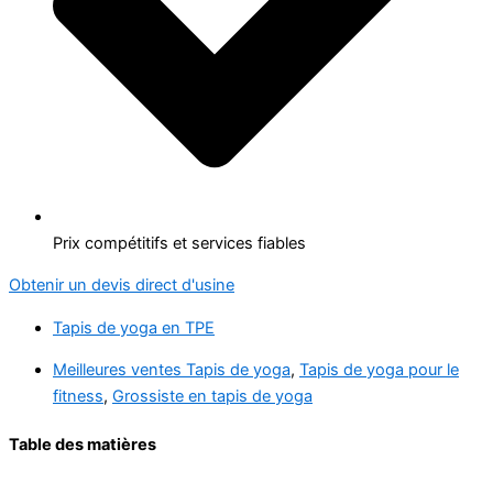
Prix compétitifs et services fiables
Obtenir un devis direct d'usine
Tapis de yoga en TPE
Meilleures ventes Tapis de yoga
,
Tapis de yoga pour le
fitness
,
Grossiste en tapis de yoga
Table des matières