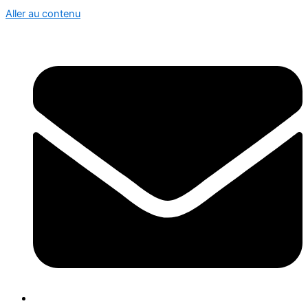
Aller au contenu