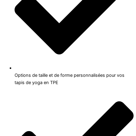
Options de taille et de forme personnalisées pour vos
tapis de yoga en TPE