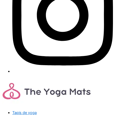
Tapis de yoga