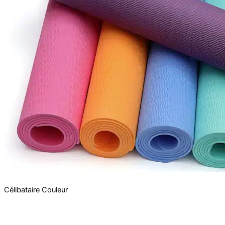
Célibataire
Couleur