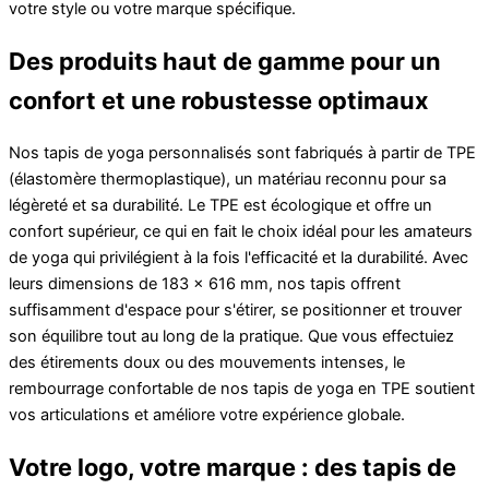
votre style ou votre marque spécifique.
Des produits haut de gamme pour un
confort et une robustesse optimaux
Nos tapis de yoga personnalisés sont fabriqués à partir de TPE
(élastomère thermoplastique), un matériau reconnu pour sa
légèreté et sa durabilité. Le TPE est écologique et offre un
confort supérieur, ce qui en fait le choix idéal pour les amateurs
de yoga qui privilégient à la fois l'efficacité et la durabilité. Avec
leurs dimensions de 183 x 616 mm, nos tapis offrent
suffisamment d'espace pour s'étirer, se positionner et trouver
son équilibre tout au long de la pratique. Que vous effectuiez
des étirements doux ou des mouvements intenses, le
rembourrage confortable de nos tapis de yoga en TPE soutient
vos articulations et améliore votre expérience globale.
Votre logo, votre marque : des tapis de