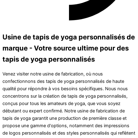
Usine de tapis de yoga personnalisés de
marque - Votre source ultime pour des
tapis de yoga personnalisés
Venez visiter notre usine de fabrication, où nous
confectionnons des tapis de yoga personnalisés de haute
qualité pour répondre à vos besoins spécifiques. Nous nous
concentrons sur la création de tapis de yoga personnalisés,
conçus pour tous les amateurs de yoga, que vous soyez
débutant ou expert confirmé. Notre usine de fabrication de
tapis de yoga garantit une production de première classe et
propose une gamme d'options, notamment des impressions
de logos personnalisés et des styles personnalisés qui reflètent