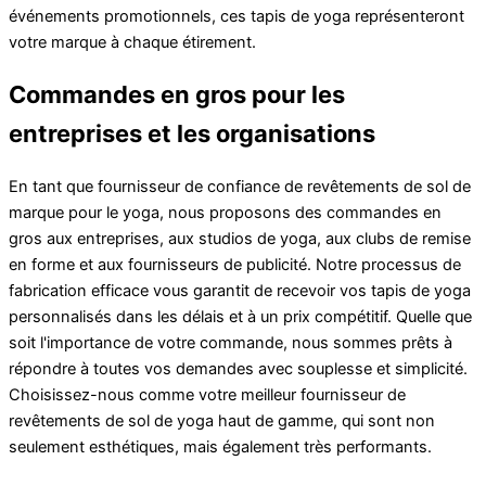
événements promotionnels, ces tapis de yoga représenteront
votre marque à chaque étirement.
Commandes en gros pour les
entreprises et les organisations
En tant que fournisseur de confiance de revêtements de sol de
marque pour le yoga, nous proposons des commandes en
gros aux entreprises, aux studios de yoga, aux clubs de remise
en forme et aux fournisseurs de publicité. Notre processus de
fabrication efficace vous garantit de recevoir vos tapis de yoga
personnalisés dans les délais et à un prix compétitif. Quelle que
soit l'importance de votre commande, nous sommes prêts à
répondre à toutes vos demandes avec souplesse et simplicité.
Choisissez-nous comme votre meilleur fournisseur de
revêtements de sol de yoga haut de gamme, qui sont non
seulement esthétiques, mais également très performants.