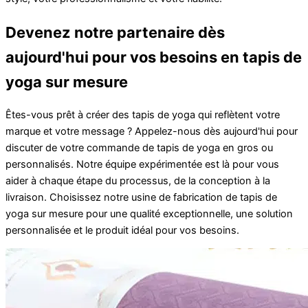
Devenez notre partenaire dès
aujourd'hui pour vos besoins en tapis de
yoga sur mesure
Êtes-vous prêt à créer des tapis de yoga qui reflètent votre
marque et votre message ? Appelez-nous dès aujourd'hui pour
discuter de votre commande de tapis de yoga en gros ou
personnalisés. Notre équipe expérimentée est là pour vous
aider à chaque étape du processus, de la conception à la
livraison. Choisissez notre usine de fabrication de tapis de
yoga sur mesure pour une qualité exceptionnelle, une solution
personnalisée et le produit idéal pour vos besoins.