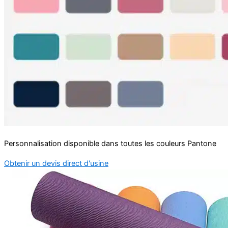
Personnalisation disponible dans toutes les couleurs Pantone
Obtenir un devis direct d'usine