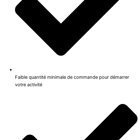
Faible quantité minimale de commande pour démarrer
votre activité