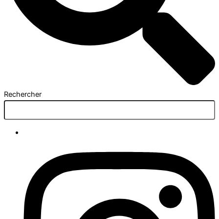
Rechercher