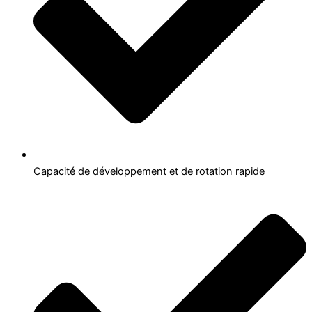
Capacité de développement et de rotation rapide