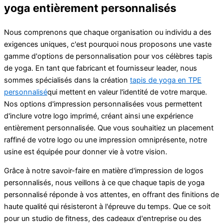
yoga entièrement personnalisés
Nous comprenons que chaque organisation ou individu a des
exigences uniques, c'est pourquoi nous proposons une vaste
gamme d'options de personnalisation pour vos célèbres tapis
de yoga. En tant que fabricant et fournisseur leader, nous
sommes spécialisés dans la création
tapis de yoga en TPE
personnalisé
qui mettent en valeur l'identité de votre marque.
Nos options d'impression personnalisées vous permettent
d'inclure votre logo imprimé, créant ainsi une expérience
entièrement personnalisée. Que vous souhaitiez un placement
raffiné de votre logo ou une impression omniprésente, notre
usine est équipée pour donner vie à votre vision.
Grâce à notre savoir-faire en matière d'impression de logos
personnalisés, nous veillons à ce que chaque tapis de yoga
personnalisé réponde à vos attentes, en offrant des finitions de
haute qualité qui résisteront à l'épreuve du temps. Que ce soit
pour un studio de fitness, des cadeaux d'entreprise ou des