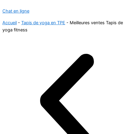
Chat en ligne
Accueil
-
Tapis de yoga en TPE
-
Meilleures ventes Tapis de
yoga fitness