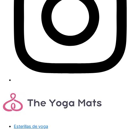
Esterillas de yoga