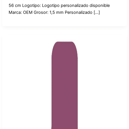
56 cm Logotipo: Logotipo personalizado disponible
Marca: OEM Grosor: 1,5 mm Personalizado […]