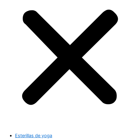
Esterillas de yoga