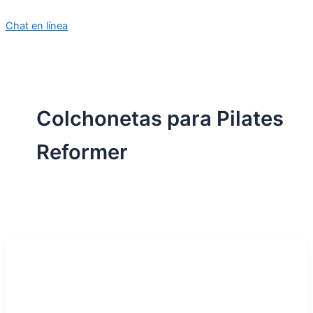
Chat en línea
Colchonetas para Pilates
Reformer