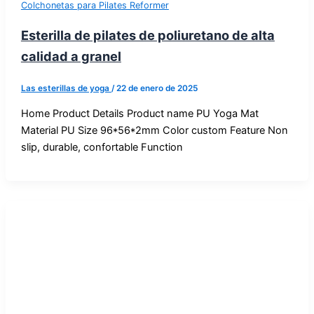
Colchonetas para Pilates Reformer
Esterilla de pilates de poliuretano de alta
calidad a granel
Las esterillas de yoga
/
22 de enero de 2025
Home Product Details Product name PU Yoga Mat
Material PU Size 96*56*2mm Color custom Feature Non
slip, durable, confortable Function