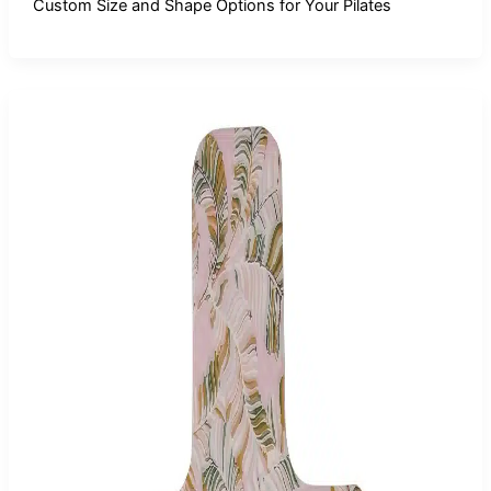
Custom Size and Shape Options for Your Pilates