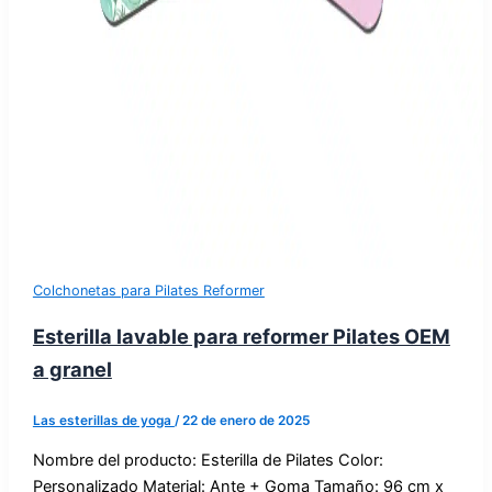
Colchonetas para Pilates Reformer
Esterilla lavable para reformer Pilates OEM
a granel
Las esterillas de yoga
/
22 de enero de 2025
Nombre del producto: Esterilla de Pilates Color:
Personalizado Material: Ante + Goma Tamaño: 96 cm x