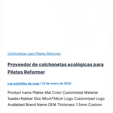
Colchonetas para Pilates Reformer
Proveedor de colchonetas ecológicas para
Pilates Reformer
Las esterillas de yoga
/
22 de enero de 2025
Product name Pilates Mat Color Customized Material
Suede+Rubber Size 96cm*56cm Logo Customized Logo
Availabled Brand Name OEM Thickness 1.5mm Custom