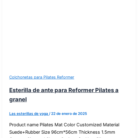
Colchonetas para Pilates Reformer
Esterilla de ante para Reformer Pilates a
granel
Las esterillas de yoga
/
22 de enero de 2025
Product name Pilates Mat Color Customized Material
Suede+Rubber Size 96cm*56cm Thickness 1.5mm