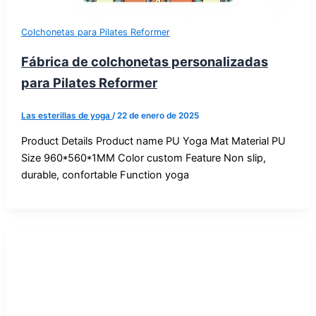
Colchonetas para Pilates Reformer
Fábrica de colchonetas personalizadas
para Pilates Reformer
Las esterillas de yoga
/
22 de enero de 2025
Product Details Product name PU Yoga Mat Material PU
Size 960*560*1MM Color custom Feature Non slip,
durable, confortable Function yoga