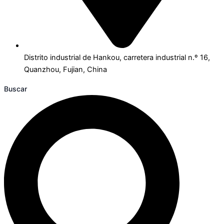
Distrito industrial de Hankou, carretera industrial n.º 16,
Quanzhou, Fujian, China
Buscar