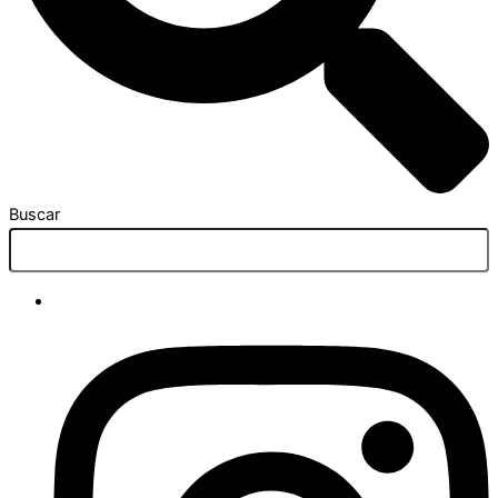
Buscar