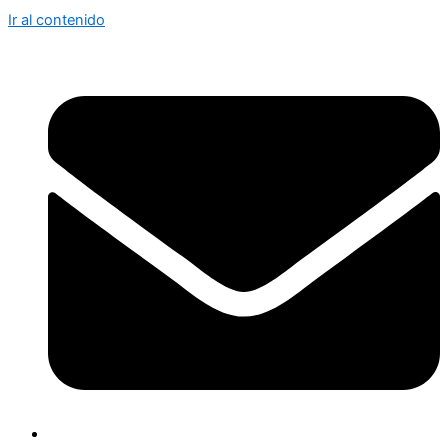
Ir al contenido