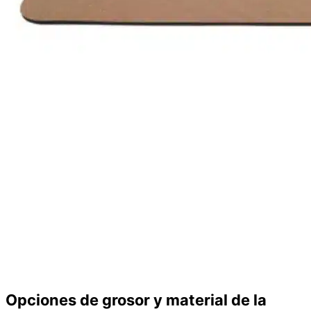
Opciones de grosor y material de la