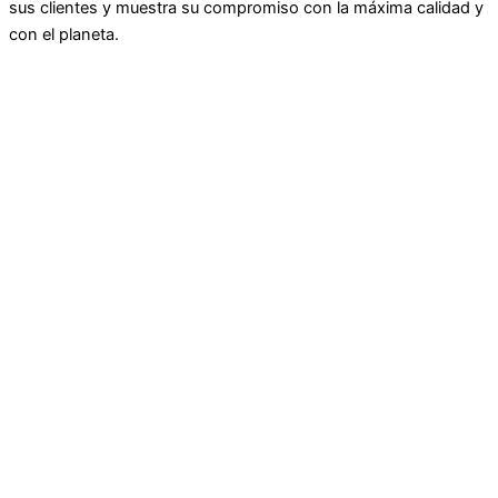
sus clientes y muestra su compromiso con la máxima calidad y
con el planeta.