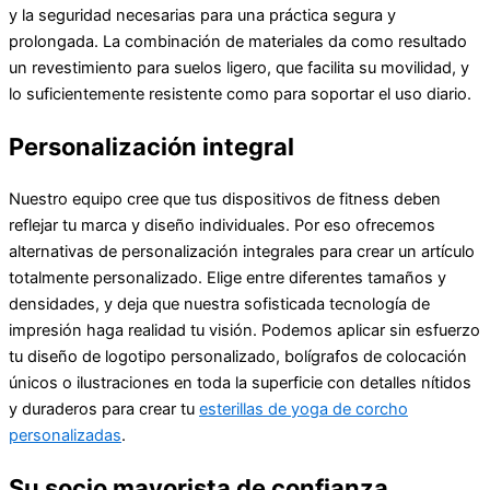
y la seguridad necesarias para una práctica segura y
prolongada. La combinación de materiales da como resultado
un revestimiento para suelos ligero, que facilita su movilidad, y
lo suficientemente resistente como para soportar el uso diario.
Personalización integral
Nuestro equipo cree que tus dispositivos de fitness deben
reflejar tu marca y diseño individuales. Por eso ofrecemos
alternativas de personalización integrales para crear un artículo
totalmente personalizado. Elige entre diferentes tamaños y
densidades, y deja que nuestra sofisticada tecnología de
impresión haga realidad tu visión. Podemos aplicar sin esfuerzo
tu diseño de logotipo personalizado, bolígrafos de colocación
únicos o ilustraciones en toda la superficie con detalles nítidos
y duraderos para crear tu
esterillas de yoga de corcho
personalizadas
.
Su socio mayorista de confianza