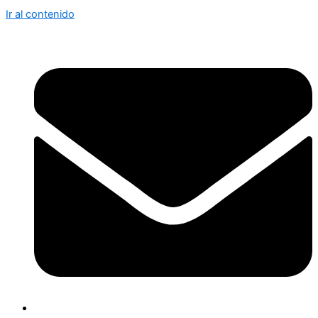
Ir al contenido