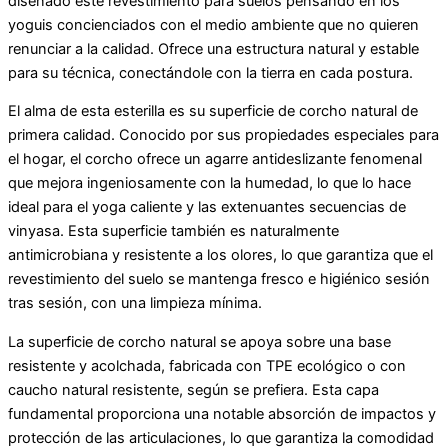
diseñado este revestimiento para suelos pensando en los
yoguis concienciados con el medio ambiente que no quieren
renunciar a la calidad. Ofrece una estructura natural y estable
para su técnica, conectándole con la tierra en cada postura.
El alma de esta esterilla es su superficie de corcho natural de
primera calidad. Conocido por sus propiedades especiales para
el hogar, el corcho ofrece un agarre antideslizante fenomenal
que mejora ingeniosamente con la humedad, lo que lo hace
ideal para el yoga caliente y las extenuantes secuencias de
vinyasa. Esta superficie también es naturalmente
antimicrobiana y resistente a los olores, lo que garantiza que el
revestimiento del suelo se mantenga fresco e higiénico sesión
tras sesión, con una limpieza mínima.
La superficie de corcho natural se apoya sobre una base
resistente y acolchada, fabricada con TPE ecológico o con
caucho natural resistente, según se prefiera. Esta capa
fundamental proporciona una notable absorción de impactos y
protección de las articulaciones, lo que garantiza la comodidad