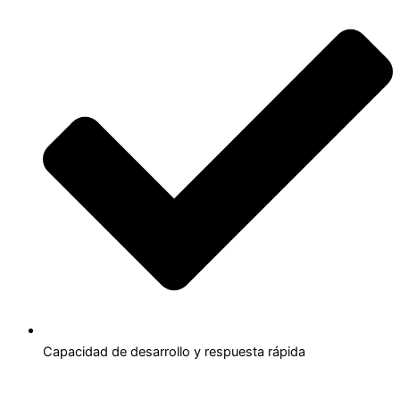
Capacidad de desarrollo y respuesta rápida