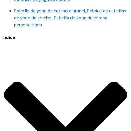
Esterilla de yoga de corcho a granel
,
Fábrica de esterillas
de yoga de corcho
,
Esterilla de yoga de corcho
personalizada
Índice