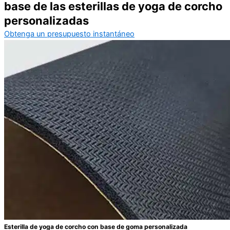
base de las esterillas de yoga de corcho
personalizadas
Obtenga un presupuesto instantáneo
Esterilla de yoga de corcho con base de goma personalizada