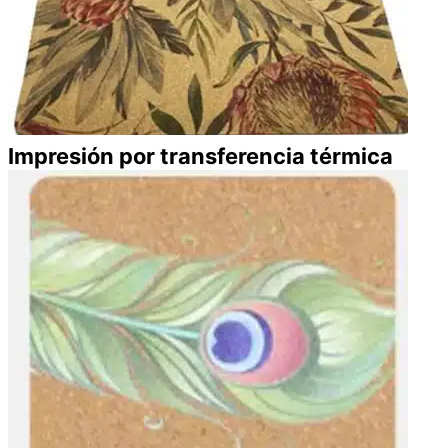
Impresión por transferencia térmica