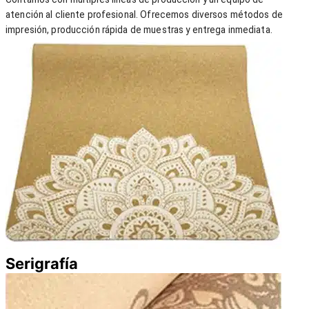
atención al cliente profesional. Ofrecemos diversos métodos de
impresión, producción rápida de muestras y entrega inmediata.
Serigrafía