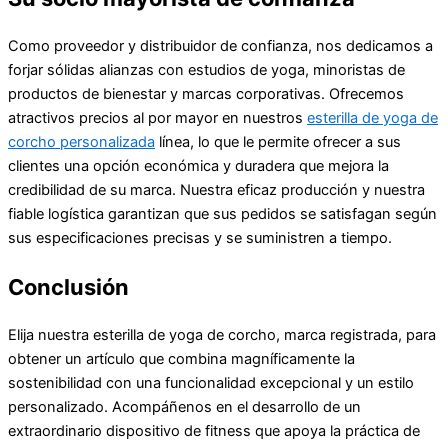
Como proveedor y distribuidor de confianza, nos dedicamos a
forjar sólidas alianzas con estudios de yoga, minoristas de
productos de bienestar y marcas corporativas. Ofrecemos
atractivos precios al por mayor en nuestros
esterilla de yoga de
corcho personalizada
línea, lo que le permite ofrecer a sus
clientes una opción económica y duradera que mejora la
credibilidad de su marca. Nuestra eficaz producción y nuestra
fiable logística garantizan que sus pedidos se satisfagan según
sus especificaciones precisas y se suministren a tiempo.
Conclusión
Elija nuestra esterilla de yoga de corcho, marca registrada, para
obtener un artículo que combina magníficamente la
sostenibilidad con una funcionalidad excepcional y un estilo
personalizado. Acompáñenos en el desarrollo de un
extraordinario dispositivo de fitness que apoya la práctica de