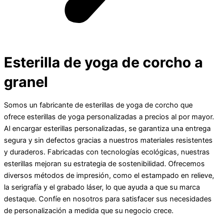
Esterilla de yoga de corcho a
granel
Somos un fabricante de esterillas de yoga de corcho que
ofrece esterillas de yoga personalizadas a precios al por mayor.
Al encargar esterillas personalizadas, se garantiza una entrega
segura y sin defectos gracias a nuestros materiales resistentes
y duraderos. Fabricadas con tecnologías ecológicas, nuestras
esterillas mejoran su estrategia de sostenibilidad. Ofrecemos
diversos métodos de impresión, como el estampado en relieve,
la serigrafía y el grabado láser, lo que ayuda a que su marca
destaque. Confíe en nosotros para satisfacer sus necesidades
de personalización a medida que su negocio crece.