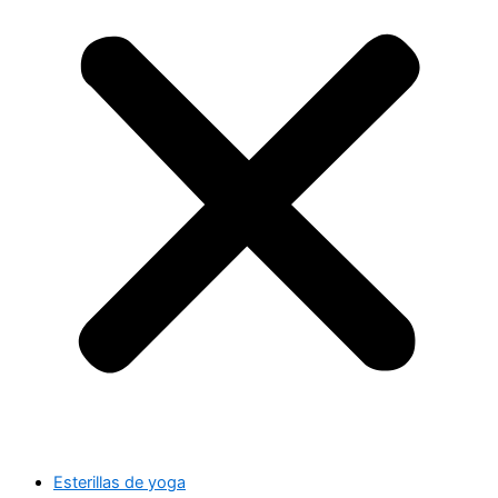
Esterillas de yoga