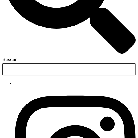
Buscar