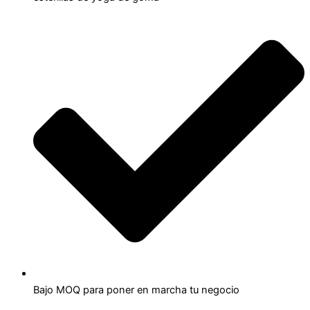
Bajo MOQ para poner en marcha tu negocio