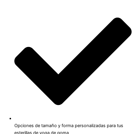
Opciones de tamaño y forma personalizadas para tus
esterillas de yoga de goma