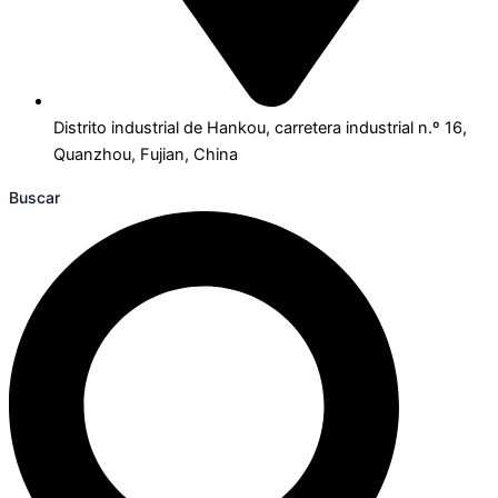
Distrito industrial de Hankou, carretera industrial n.º 16,
Quanzhou, Fujian, China
Buscar