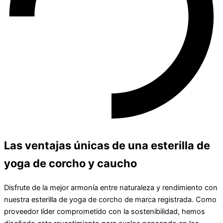
Las ventajas únicas de una esterilla de
yoga de corcho y caucho
Disfrute de la mejor armonía entre naturaleza y rendimiento con
nuestra esterilla de yoga de corcho de marca registrada. Como
proveedor líder comprometido con la sostenibilidad, hemos