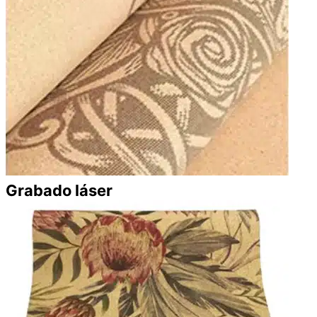
Grabado láser