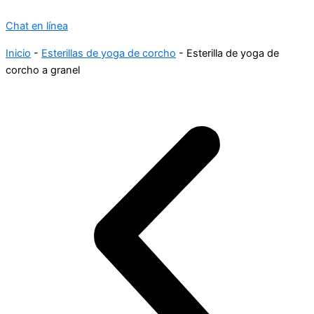
Chat en línea
Inicio
-
Esterillas de yoga de corcho
-
Esterilla de yoga de
corcho a granel