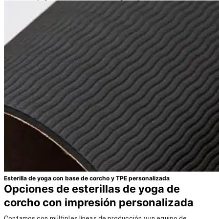
Esterilla de yoga con base de corcho y TPE personalizada
Opciones de esterillas de yoga de
corcho con impresión personalizada
Contamos con múltiples líneas de producción y un equipo de