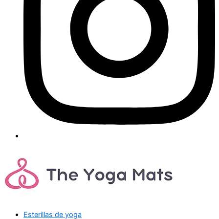
Esterillas de yoga