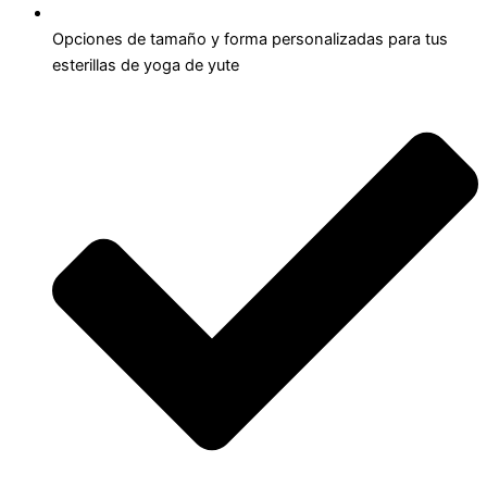
Opciones de tamaño y forma personalizadas para tus
esterillas de yoga de yute