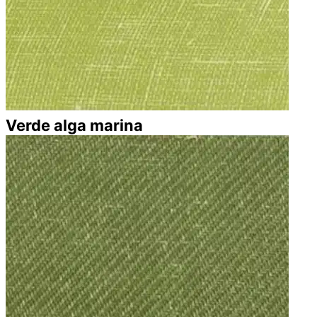
Verde alga marina