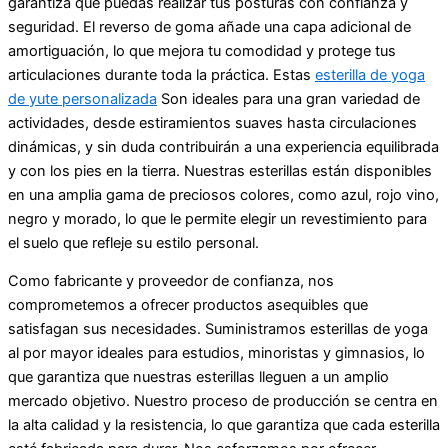
garantiza que puedas realizar tus posturas con confianza y
seguridad. El reverso de goma añade una capa adicional de
amortiguación, lo que mejora tu comodidad y protege tus
articulaciones durante toda la práctica. Estas
esterilla de yoga
de yute personalizada
Son ideales para una gran variedad de
actividades, desde estiramientos suaves hasta circulaciones
dinámicas, y sin duda contribuirán a una experiencia equilibrada
y con los pies en la tierra. Nuestras esterillas están disponibles
en una amplia gama de preciosos colores, como azul, rojo vino,
negro y morado, lo que le permite elegir un revestimiento para
el suelo que refleje su estilo personal.
Como fabricante y proveedor de confianza, nos
comprometemos a ofrecer productos asequibles que
satisfagan sus necesidades. Suministramos esterillas de yoga
al por mayor ideales para estudios, minoristas y gimnasios, lo
que garantiza que nuestras esterillas lleguen a un amplio
mercado objetivo. Nuestro proceso de producción se centra en
la alta calidad y la resistencia, lo que garantiza que cada esterilla