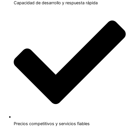
Capacidad de desarrollo y respuesta rápida
Precios competitivos y servicios fiables