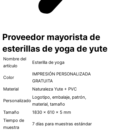
Proveedor mayorista de
esterillas de yoga de yute
Nombre del
Esterilla de yoga
artículo
IMPRESIÓN PERSONALIZADA
Color
GRATUITA
Material
Naturaleza Yute + PVC
Logotipo, embalaje, patrón,
Personalizado
material, tamaño
Tamaño
1830 × 610 × 5 mm
Tiempo de
7 días para muestras estándar
muestra