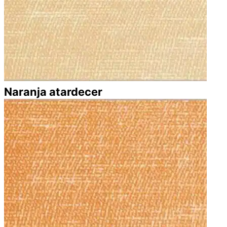
Naranja atardecer