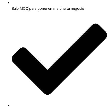
Bajo MOQ para poner en marcha tu negocio