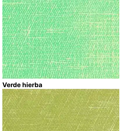
Verde hierba