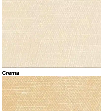
Crema