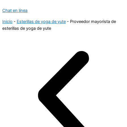
Chat en línea
Inicio
-
Esterillas de yoga de yute
-
Proveedor mayorista de
esterillas de yoga de yute