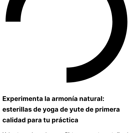
Experimenta la armonía natural:
esterillas de yoga de yute de primera
calidad para tu práctica