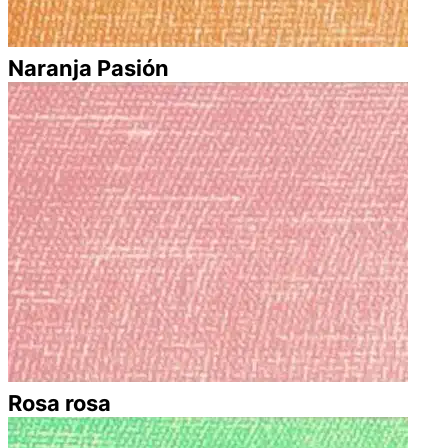
Naranja Pasión
Rosa rosa