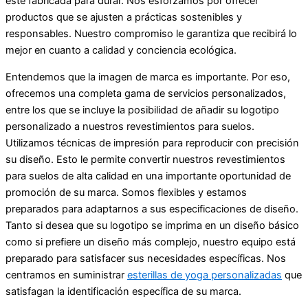
esté fabricada para durar. Nos esforzamos por ofrecer
productos que se ajusten a prácticas sostenibles y
responsables. Nuestro compromiso le garantiza que recibirá lo
mejor en cuanto a calidad y conciencia ecológica.
Entendemos que la imagen de marca es importante. Por eso,
ofrecemos una completa gama de servicios personalizados,
entre los que se incluye la posibilidad de añadir su logotipo
personalizado a nuestros revestimientos para suelos.
Utilizamos técnicas de impresión para reproducir con precisión
su diseño. Esto le permite convertir nuestros revestimientos
para suelos de alta calidad en una importante oportunidad de
promoción de su marca. Somos flexibles y estamos
preparados para adaptarnos a sus especificaciones de diseño.
Tanto si desea que su logotipo se imprima en un diseño básico
como si prefiere un diseño más complejo, nuestro equipo está
preparado para satisfacer sus necesidades específicas. Nos
centramos en suministrar
esterillas de yoga personalizadas
que
satisfagan la identificación específica de su marca.