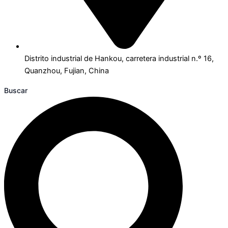
Distrito industrial de Hankou, carretera industrial n.º 16,
Quanzhou, Fujian, China
Buscar