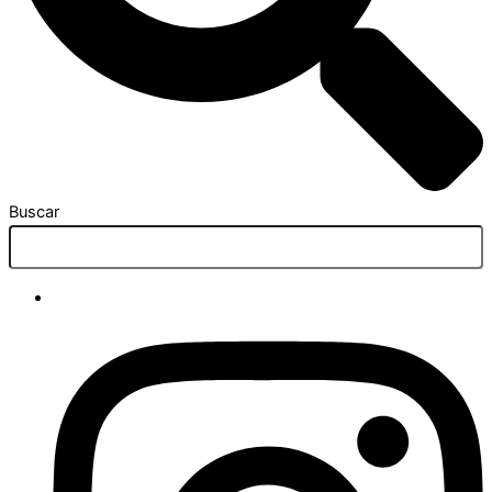
Buscar