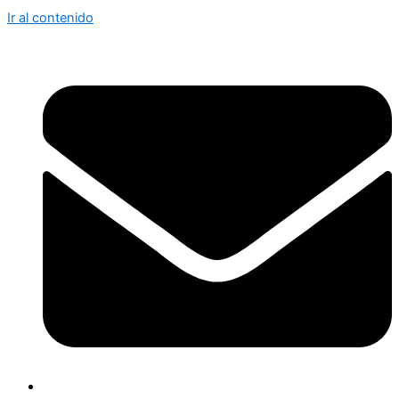
Ir al contenido