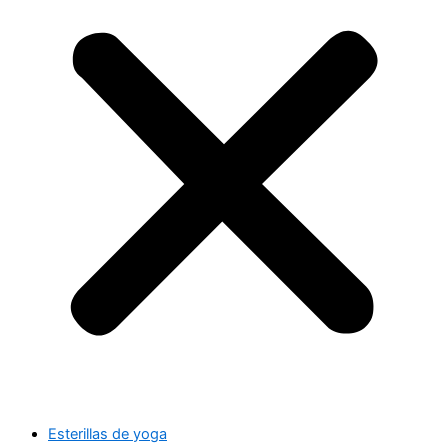
Esterillas de yoga