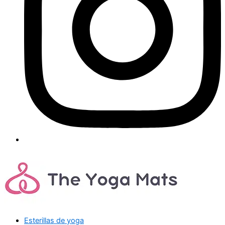
Esterillas de yoga