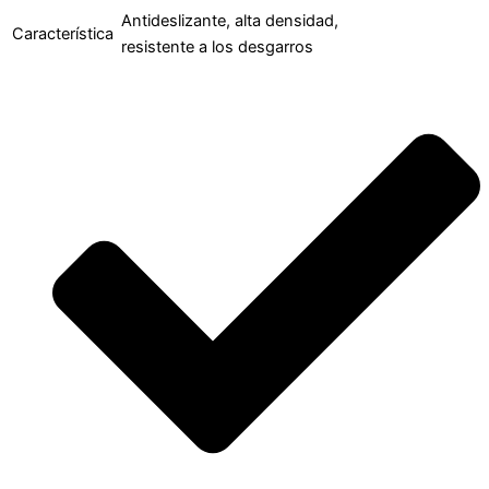
Antideslizante, alta densidad,
Característica
resistente a los desgarros