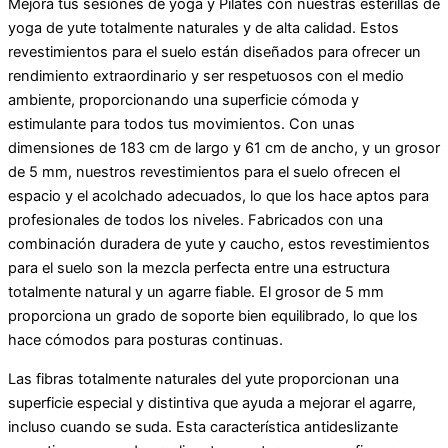
Mejora tus sesiones de yoga y Pilates con nuestras esterillas de
yoga de yute totalmente naturales y de alta calidad. Estos
revestimientos para el suelo están diseñados para ofrecer un
rendimiento extraordinario y ser respetuosos con el medio
ambiente, proporcionando una superficie cómoda y
estimulante para todos tus movimientos. Con unas
dimensiones de 183 cm de largo y 61 cm de ancho, y un grosor
de 5 mm, nuestros revestimientos para el suelo ofrecen el
espacio y el acolchado adecuados, lo que los hace aptos para
profesionales de todos los niveles. Fabricados con una
combinación duradera de yute y caucho, estos revestimientos
para el suelo son la mezcla perfecta entre una estructura
totalmente natural y un agarre fiable. El grosor de 5 mm
proporciona un grado de soporte bien equilibrado, lo que los
hace cómodos para posturas continuas.
Las fibras totalmente naturales del yute proporcionan una
superficie especial y distintiva que ayuda a mejorar el agarre,
incluso cuando se suda. Esta característica antideslizante