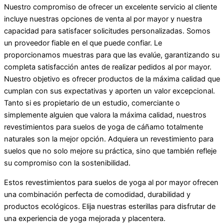
Nuestro compromiso de ofrecer un excelente servicio al cliente
incluye nuestras opciones de venta al por mayor y nuestra
capacidad para satisfacer solicitudes personalizadas. Somos
un proveedor fiable en el que puede confiar. Le
proporcionamos muestras para que las evalúe, garantizando su
completa satisfacción antes de realizar pedidos al por mayor.
Nuestro objetivo es ofrecer productos de la máxima calidad que
cumplan con sus expectativas y aporten un valor excepcional.
Tanto si es propietario de un estudio, comerciante o
simplemente alguien que valora la máxima calidad, nuestros
revestimientos para suelos de yoga de cáñamo totalmente
naturales son la mejor opción. Adquiera un revestimiento para
suelos que no solo mejore su práctica, sino que también refleje
su compromiso con la sostenibilidad.
Estos revestimientos para suelos de yoga al por mayor ofrecen
una combinación perfecta de comodidad, durabilidad y
productos ecológicos. Elija nuestras esterillas para disfrutar de
una experiencia de yoga mejorada y placentera.