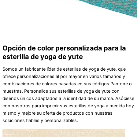
Opción de color personalizada para la
esterilla de yoga de yute
Somos un fabricante líder de esterillas de yoga de yute, que
ofrece personalizaciones al por mayor en varios tamaños y
combinaciones de colores basadas en sus códigos Pantone o
muestras. Personalice sus esterillas de yoga de yute con
diseños únicos adaptados a la identidad de su marca. Asóciese
con nosotros para imprimir sus esterillas de yoga a medida hoy
mismo y mejore su oferta de productos con nuestras
soluciones fiables y personalizables.