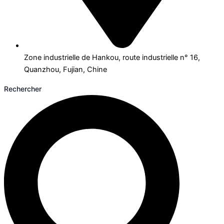
Zone industrielle de Hankou, route industrielle n° 16,
Quanzhou, Fujian, Chine
Rechercher