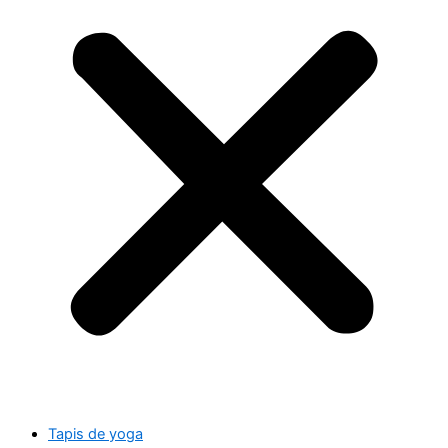
Tapis de yoga