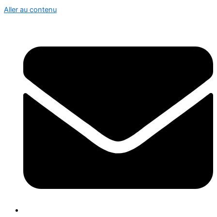
Aller au contenu