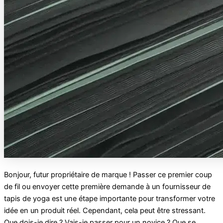
Bonjour, futur propriétaire de marque ! Passer ce premier coup
de fil ou envoyer cette première demande à un fournisseur de
tapis de yoga est une étape importante pour transformer votre
idée en un produit réel. Cependant, cela peut être stressant.
Que dois-je dire ? Vais-je passer pour un novice ? Que se