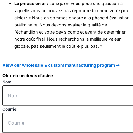
La phrase en or :
Lorsqu'on vous pose une question à
laquelle vous ne pouvez pas répondre (comme votre prix
cible) : « Nous en sommes encore à la phase d'évaluation
préliminaire. Nous devons évaluer la qualité de
l'échantillon et votre devis complet avant de déterminer
notre coût final. Nous recherchons la meilleure valeur
globale, pas seulement le coût le plus bas. »
View our wholesale & custom manufacturing program →
Obtenir un devis d'usine
Nom
Courriel