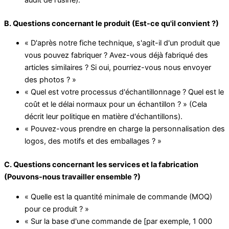
B. Questions concernant le produit (Est-ce qu'il convient ?)
« D'après notre fiche technique, s'agit-il d'un produit que
vous pouvez fabriquer ? Avez-vous déjà fabriqué des
articles similaires ? Si oui, pourriez-vous nous envoyer
des photos ? »
« Quel est votre processus d'échantillonnage ? Quel est le
coût et le délai normaux pour un échantillon ? » (Cela
décrit leur politique en matière d'échantillons).
« Pouvez-vous prendre en charge la personnalisation des
logos, des motifs et des emballages ? »
C. Questions concernant les services et la fabrication
(Pouvons-nous travailler ensemble ?)
« Quelle est la quantité minimale de commande (MOQ)
pour ce produit ? »
« Sur la base d'une commande de [par exemple, 1 000