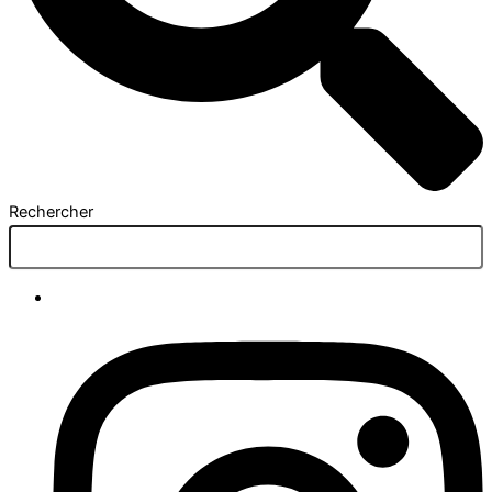
Rechercher