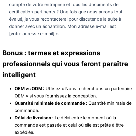
compte de votre entreprise et tous les documents de
certification pertinents ? Une fois que nous aurons tout
évalué, je vous recontacterai pour discuter de la suite à
donner avec un échantillon. Mon adresse e-mail est
[votre adresse e-mail] ».
Bonus : termes et expressions
professionnels qui vous feront paraître
intelligent
OEM vs ODM :
Utilisez « Nous recherchons un partenaire
OEM » si vous fournissez la conception.
Quantité minimale de commande :
Quantité minimale de
commande.
Délai de livraison :
Le délai entre le moment où la
commande est passée et celui où elle est prête à être
expédiée.