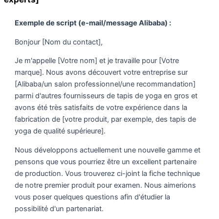
Exemple de script (e-mail/message Alibaba) :
Bonjour [Nom du contact],
Je m'appelle [Votre nom] et je travaille pour [Votre
marque]. Nous avons découvert votre entreprise sur
[Alibaba/un salon professionnel/une recommandation]
parmi d'autres fournisseurs de tapis de yoga en gros et
avons été très satisfaits de votre expérience dans la
fabrication de [votre produit, par exemple, des tapis de
yoga de qualité supérieure].
Nous développons actuellement une nouvelle gamme et
pensons que vous pourriez être un excellent partenaire
de production. Vous trouverez ci-joint la fiche technique
de notre premier produit pour examen. Nous aimerions
vous poser quelques questions afin d'étudier la
possibilité d'un partenariat.