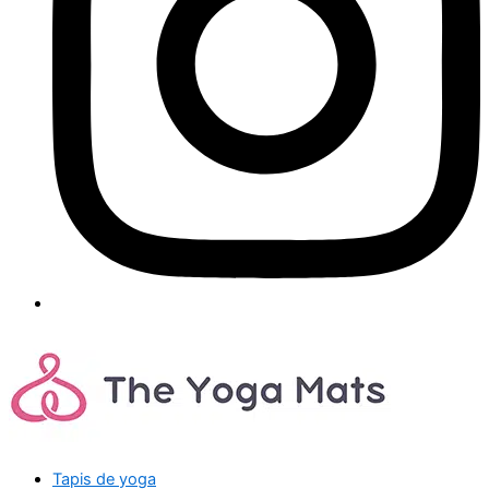
Tapis de yoga