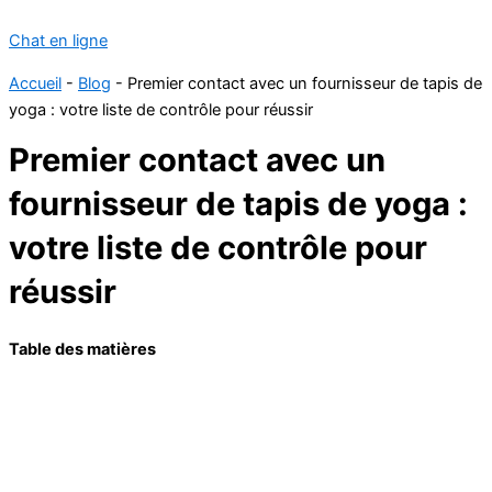
Chat en ligne
Accueil
-
Blog
-
Premier contact avec un fournisseur de tapis de
yoga : votre liste de contrôle pour réussir
Premier contact avec un
fournisseur de tapis de yoga :
votre liste de contrôle pour
réussir
Table des matières