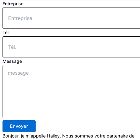
Entreprise
Tél.
Message
Envoyer
Bonjour, je m'appelle Hailey. Nous sommes votre partenaire de