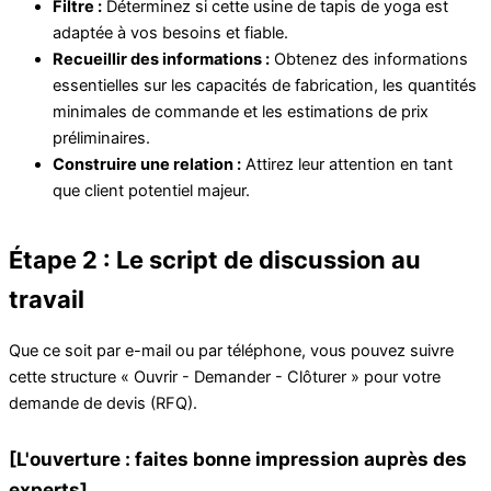
Filtre :
Déterminez si cette usine de tapis de yoga est
adaptée à vos besoins et fiable.
Recueillir des informations :
Obtenez des informations
essentielles sur les capacités de fabrication, les quantités
minimales de commande et les estimations de prix
préliminaires.
Construire une relation :
Attirez leur attention en tant
que client potentiel majeur.
Étape 2 : Le script de discussion au
travail
Que ce soit par e-mail ou par téléphone, vous pouvez suivre
cette structure « Ouvrir - Demander - Clôturer » pour votre
demande de devis (RFQ).
[L'ouverture : faites bonne impression auprès des
experts]