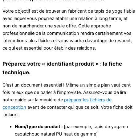
Votre objectif est de trouver un fabricant de tapis de yoga fiable
avec lequel vous pourrez établir une relation à long terme, et
non de marchander une seule offre. Cette approche
professionnelle de la communication rendra certainement vos
interactions plus fluides et vous vaudra davantage de respect,
ce qui est essentiel pour établir des relations.
Préparez votre « identifiant produit » : la fiche
technique.
C'est un document essentiel ! Même un simple plan vaut cent
fois mieux que de parler à l'improviste. Assurez-vous de lire
notre guide sur la manière de
préparer les fichiers de
conception
avant de contacter qui que ce soit. Votre fiche doit
inclure :
Nom/type du produit :
[par exemple, tapis de yoga en
caoutchouc naturel PU haut de gamme]