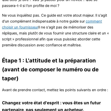
passera-t-il si l'on profite de moi ?
Ne vous inquiétez pas. Ce guide est votre atout majeur. Il s'agit
d'un complément indispensable à notre guide sur
comment
choisir un fournisseur
Il ne s'agit pas de mémoriser des
répliques, mais plutôt de vous fournir une structure claire et un «
script » professionnel afin que vous puissiez aborder cette
première discussion avec confiance et maîtrise.
Étape 1 : L'attitude et la préparation
(avant de composer le numéro ou de
taper)
Avant de prendre contact, mettez les points suivants en ordre :
Changez votre état d'esprit : vous êtes un futur
partenaire, pas seulement un acheteur.