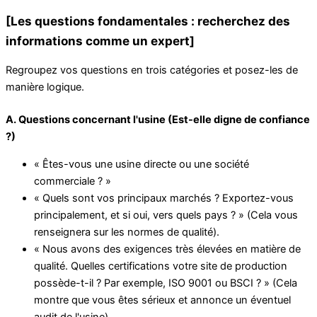
[Les questions fondamentales : recherchez des
informations comme un expert]
Regroupez vos questions en trois catégories et posez-les de
manière logique.
A. Questions concernant l'usine (Est-elle digne de confiance
?)
« Êtes-vous une usine directe ou une société
commerciale ? »
« Quels sont vos principaux marchés ? Exportez-vous
principalement, et si oui, vers quels pays ? » (Cela vous
renseignera sur les normes de qualité).
« Nous avons des exigences très élevées en matière de
qualité. Quelles certifications votre site de production
possède-t-il ? Par exemple, ISO 9001 ou BSCI ? » (Cela
montre que vous êtes sérieux et annonce un éventuel
audit de l'usine).