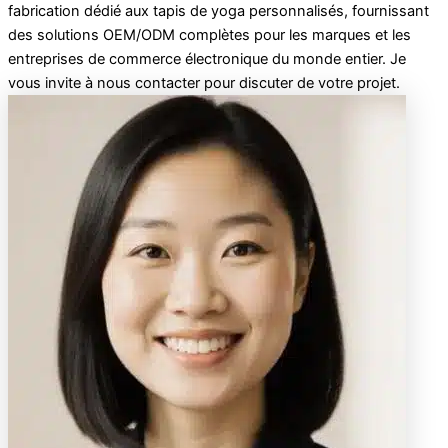
fabrication dédié aux tapis de yoga personnalisés, fournissant
des solutions OEM/ODM complètes pour les marques et les
entreprises de commerce électronique du monde entier. Je
vous invite à nous contacter pour discuter de votre projet.