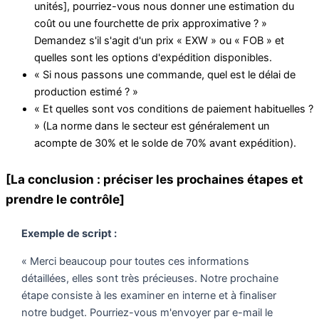
unités], pourriez-vous nous donner une estimation du
coût ou une fourchette de prix approximative ? »
Demandez s'il s'agit d'un prix « EXW » ou « FOB » et
quelles sont les options d'expédition disponibles.
« Si nous passons une commande, quel est le délai de
production estimé ? »
« Et quelles sont vos conditions de paiement habituelles ?
» (La norme dans le secteur est généralement un
acompte de 30% et le solde de 70% avant expédition).
[La conclusion : préciser les prochaines étapes et
prendre le contrôle]
Exemple de script :
« Merci beaucoup pour toutes ces informations
détaillées, elles sont très précieuses. Notre prochaine
étape consiste à les examiner en interne et à finaliser
notre budget. Pourriez-vous m'envoyer par e-mail le