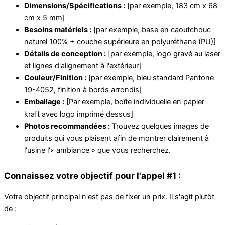
Dimensions/Spécifications :
[par exemple, 183 cm x 68
cm x 5 mm]
Besoins matériels :
[par exemple, base en caoutchouc
naturel 100% + couche supérieure en polyuréthane (PU)]
Détails de conception :
[par exemple, logo gravé au laser
et lignes d'alignement à l'extérieur]
Couleur/Finition :
[par exemple, bleu standard Pantone
19-4052, finition à bords arrondis]
Emballage :
[Par exemple, boîte individuelle en papier
kraft avec logo imprimé dessus]
Photos recommandées :
Trouvez quelques images de
produits qui vous plaisent afin de montrer clairement à
l'usine l'« ambiance » que vous recherchez.
Connaissez votre objectif pour l'appel #1 :
Votre objectif principal n'est pas de fixer un prix. Il s'agit plutôt
de :