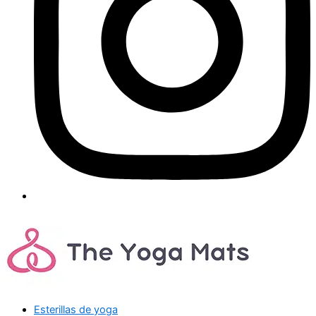
Esterillas de yoga