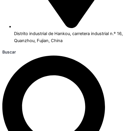
Distrito industrial de Hankou, carretera industrial n.º 16,
Quanzhou, Fujian, China
Buscar