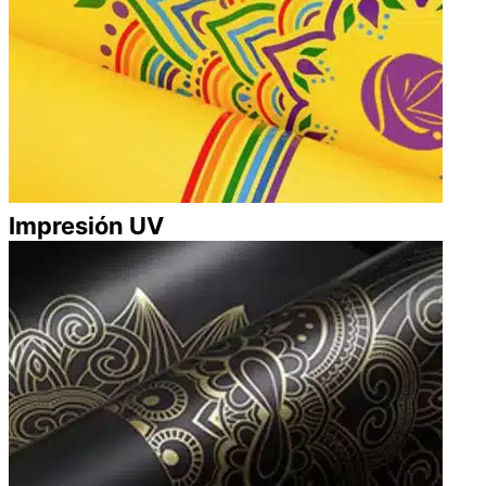
Impresión UV