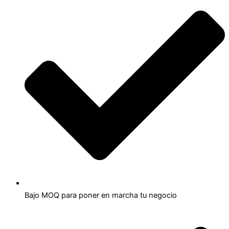
Bajo MOQ para poner en marcha tu negocio