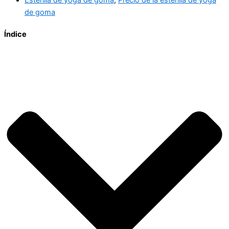
de goma
Índice