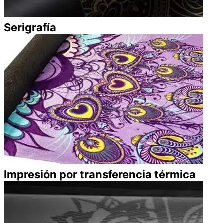
Serigrafía
Impresión por transferencia térmica