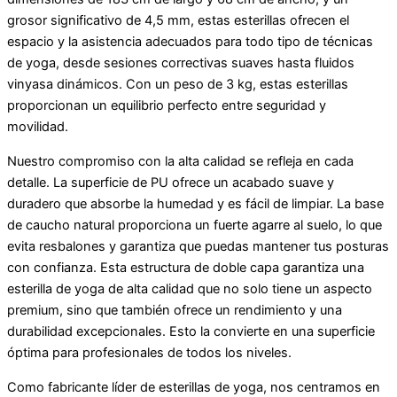
grosor significativo de 4,5 mm, estas esterillas ofrecen el
espacio y la asistencia adecuados para todo tipo de técnicas
de yoga, desde sesiones correctivas suaves hasta fluidos
vinyasa dinámicos. Con un peso de 3 kg, estas esterillas
proporcionan un equilibrio perfecto entre seguridad y
movilidad.
Nuestro compromiso con la alta calidad se refleja en cada
detalle. La superficie de PU ofrece un acabado suave y
duradero que absorbe la humedad y es fácil de limpiar. La base
de caucho natural proporciona un fuerte agarre al suelo, lo que
evita resbalones y garantiza que puedas mantener tus posturas
con confianza. Esta estructura de doble capa garantiza una
esterilla de yoga de alta calidad que no solo tiene un aspecto
premium, sino que también ofrece un rendimiento y una
durabilidad excepcionales. Esto la convierte en una superficie
óptima para profesionales de todos los niveles.
Como fabricante líder de esterillas de yoga, nos centramos en