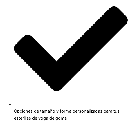
Opciones de tamaño y forma personalizadas para tus
esterillas de yoga de goma