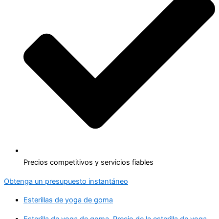
Precios competitivos y servicios fiables
Obtenga un presupuesto instantáneo
Esterillas de yoga de goma
Esterilla de yoga de goma
,
Precio de la esterilla de yoga