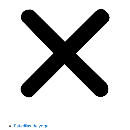
Esterillas de yoga