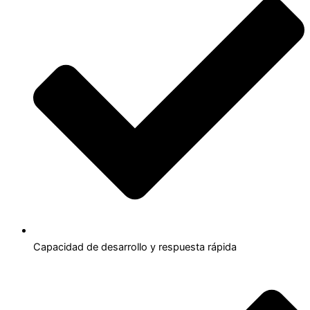
Capacidad de desarrollo y respuesta rápida