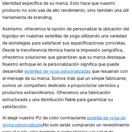
identidad específica de su marca. Esto hace que nuestro
producto no solo sea de alto rendimiento, sino también una útil
herramienta de branding.
Asimismo, ofrecemos la opción de personalizar la ubicación del
logotipo en nuestras esterillas de yoga utilizando una variedad
de estrategias para satisfacer sus especificaciones concretas.
Desde la transferencia térmica hasta la impresión serigráfica,
ofrecemos soluciones que garantizan que su marca destaque.
Nuestro enfoque en la personalización significa que puede
desarrollar
esterillas de yoga personalizadas
que resuenan con
el mensaje de su marca. Somos más que un simple fabricante;
somos un compañero dedicado a proporcionar servicios y
productos extraordinarios. Ofrecemos una fabricación
estructurada y una distribución fiable para garantizar su
satisfacción.
Al elegir nuestro PU de color contrastante
esterilla de yoga de
goma personalizada
No solo estás comprando un revestimiento