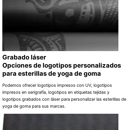
Grabado láser
Opciones de logotipos personalizados
para esterillas de yoga de goma
Podemos ofrecer logotipos impresos con UV, logotipos
impresos en serigrafía, logotipos en etiquetas tejidas y
logotipos grabados con láser para personalizar las esterillas de
yoga de goma para sus marcas.