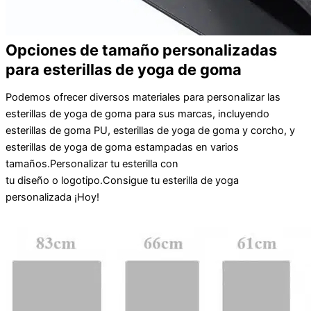
Opciones de tamaño personalizadas
para esterillas de yoga de goma
Podemos ofrecer diversos materiales para personalizar las
esterillas de yoga de goma para sus marcas, incluyendo
esterillas de goma PU, esterillas de yoga de goma y corcho, y
esterillas de yoga de goma estampadas en varios
tamaños.
Personalizar
tu
esterilla
con
tu
diseño
o
logotipo
.
Consigue tu
esterilla de yoga
personalizada
¡Hoy!