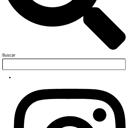
Buscar