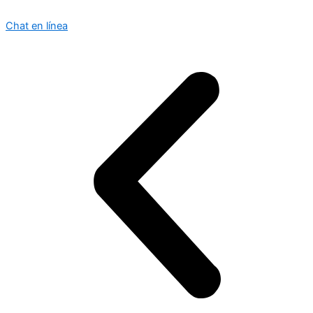
Chat en línea