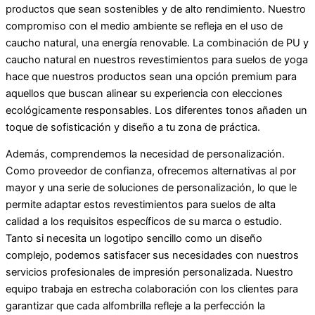
productos que sean sostenibles y de alto rendimiento. Nuestro
compromiso con el medio ambiente se refleja en el uso de
caucho natural, una energía renovable. La combinación de PU y
caucho natural en nuestros revestimientos para suelos de yoga
hace que nuestros productos sean una opción premium para
aquellos que buscan alinear su experiencia con elecciones
ecológicamente responsables. Los diferentes tonos añaden un
toque de sofisticación y diseño a tu zona de práctica.
Además, comprendemos la necesidad de personalización.
Como proveedor de confianza, ofrecemos alternativas al por
mayor y una serie de soluciones de personalización, lo que le
permite adaptar estos revestimientos para suelos de alta
calidad a los requisitos específicos de su marca o estudio.
Tanto si necesita un logotipo sencillo como un diseño
complejo, podemos satisfacer sus necesidades con nuestros
servicios profesionales de impresión personalizada. Nuestro
equipo trabaja en estrecha colaboración con los clientes para
garantizar que cada alfombrilla refleje a la perfección la