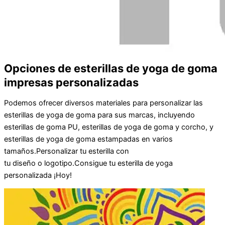
Opciones de esterillas de yoga de goma
impresas personalizadas
Podemos ofrecer diversos materiales para personalizar las
esterillas de yoga de goma para sus marcas, incluyendo
esterillas de goma PU, esterillas de yoga de goma y corcho, y
esterillas de yoga de goma estampadas en varios
tamaños.
Personalizar
tu
esterilla
con
tu
diseño
o
logotipo
.
Consigue tu
esterilla de yoga
personalizada
¡Hoy!