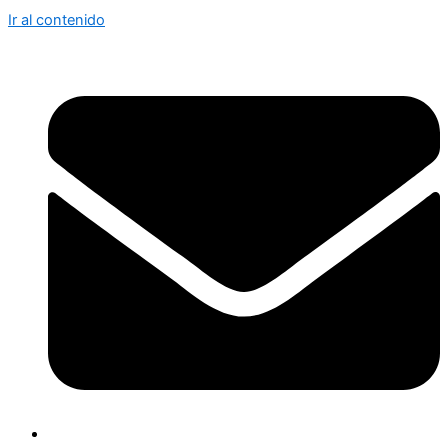
Ir al contenido