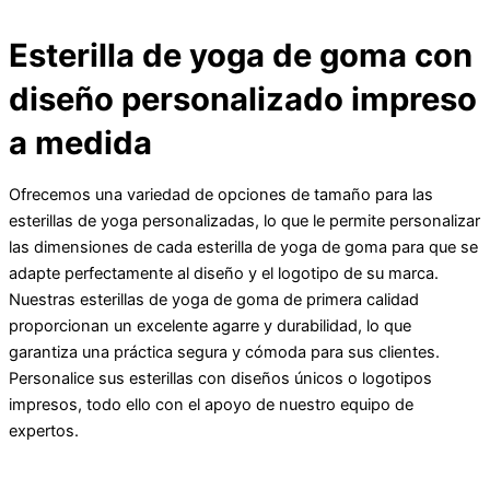
Esterilla de yoga de goma con
diseño personalizado impreso
a medida
Ofrecemos una variedad de opciones de tamaño para las
esterillas de yoga personalizadas, lo que le permite personalizar
las dimensiones de cada esterilla de yoga de goma para que se
adapte perfectamente al diseño y el logotipo de su marca.
Nuestras esterillas de yoga de goma de primera calidad
proporcionan un excelente agarre y durabilidad, lo que
garantiza una práctica segura y cómoda para sus clientes.
Personalice sus esterillas con diseños únicos o logotipos
impresos, todo ello con el apoyo de nuestro equipo de
expertos.