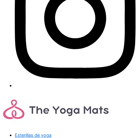
Esterillas de yoga