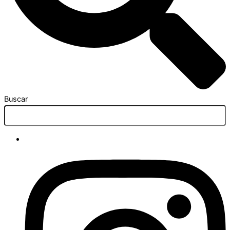
Buscar