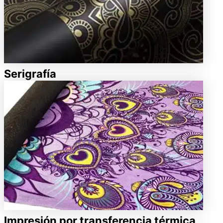
Serigrafía
Impresión por transferencia térmica