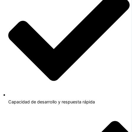
Capacidad de desarrollo y respuesta rápida