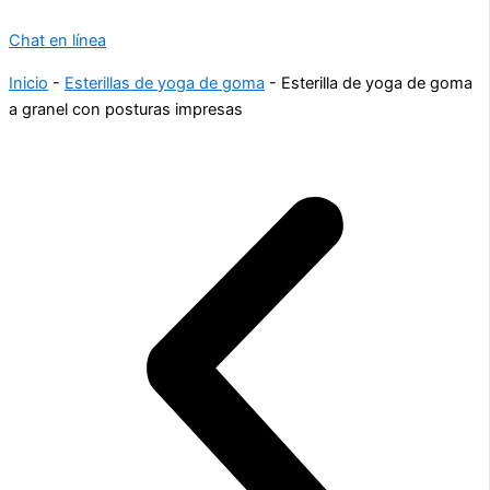
Chat en línea
Inicio
-
Esterillas de yoga de goma
-
Esterilla de yoga de goma
a granel con posturas impresas