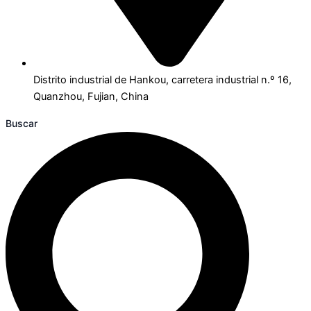
Distrito industrial de Hankou, carretera industrial n.º 16,
Quanzhou, Fujian, China
Buscar