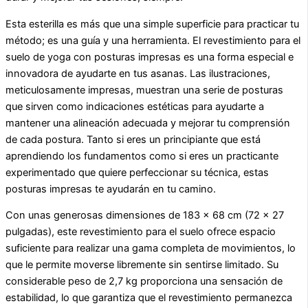
Esta esterilla es más que una simple superficie para practicar tu
método; es una guía y una herramienta. El revestimiento para el
suelo de yoga con posturas impresas es una forma especial e
innovadora de ayudarte en tus asanas. Las ilustraciones,
meticulosamente impresas, muestran una serie de posturas
que sirven como indicaciones estéticas para ayudarte a
mantener una alineación adecuada y mejorar tu comprensión
de cada postura. Tanto si eres un principiante que está
aprendiendo los fundamentos como si eres un practicante
experimentado que quiere perfeccionar su técnica, estas
posturas impresas te ayudarán en tu camino.
Con unas generosas dimensiones de 183 x 68 cm (72 x 27
pulgadas), este revestimiento para el suelo ofrece espacio
suficiente para realizar una gama completa de movimientos, lo
que le permite moverse libremente sin sentirse limitado. Su
considerable peso de 2,7 kg proporciona una sensación de
estabilidad, lo que garantiza que el revestimiento permanezca