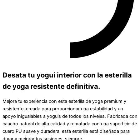
Desata tu yogui interior con la esterilla
de yoga resistente definitiva.
Mejora tu experiencia con esta esterilla de yoga premium y
resistente, creada para proporcionar una estabilidad y un
apoyo inigualables a yoguis de todos los niveles. Fabricada con
caucho natural de alta calidad y rematada con una superficie de
cuero PU suave y duradera, esta esterilla está diseñada para
durar y mejorar tus sesiones, siempre.