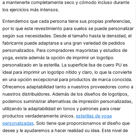
a mantenerte completamente seco y cómodo incluso durante
los ejercicios más intensos.
Entendemos que cada persona tiene sus propias preferencias,
por lo que este revestimiento para suelos se puede personalizar
según sus necesidades. Desde el tamaño hasta la densidad, el
fabricante puede adaptarse a una gran variedad de pedidos
personalizados. Para compradores mayoristas y estudios de
yoga, existe además la opción de imprimir un logotipo
personalizado en la esterilla. La superficie lisa de cuero PU es
ideal para imprimir un logotipo nítido y claro, lo que la convierte
en una opción excepcional para productos de marca conocida.
Ofrecemos adaptabilidad tanto a nuestros proveedores como a
nuestros distribuidores. Además de los diseños de logotipos,
podemos suministrar alternativas de impresión personalizadas,
utilizando la adaptabilidad en tonos y patrones para crear
productos verdaderamente únicos.
esterillas de yoga
personalizadas
. Solo tiene que proporcionarnos el diseño que
desee y le ayudaremos a hacer realidad su idea. Este nivel de