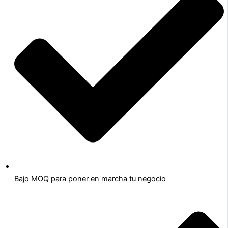
Bajo MOQ para poner en marcha tu negocio