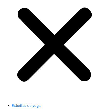
Esterillas de yoga