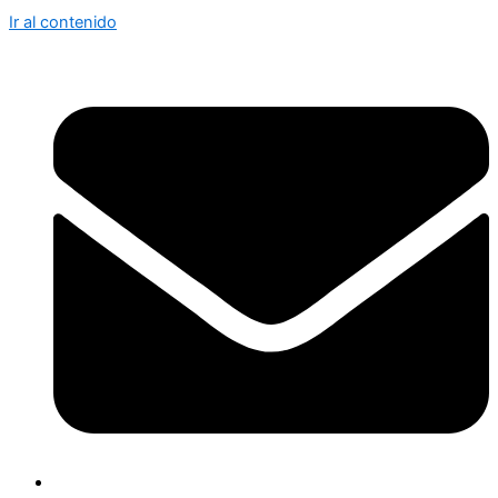
Ir al contenido