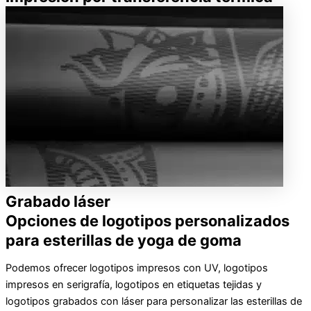
Grabado láser
Opciones de logotipos personalizados
para esterillas de yoga de goma
Podemos ofrecer logotipos impresos con UV, logotipos
impresos en serigrafía, logotipos en etiquetas tejidas y
logotipos grabados con láser para personalizar las esterillas de