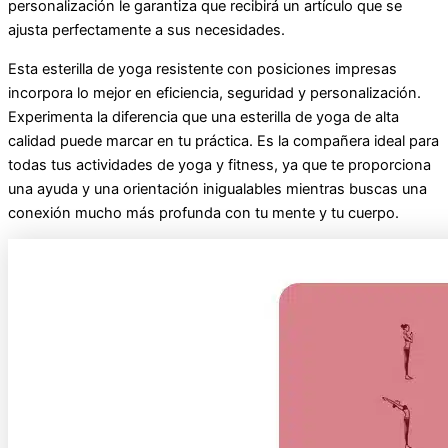
personalización le garantiza que recibirá un artículo que se
ajusta perfectamente a sus necesidades.
Esta esterilla de yoga resistente con posiciones impresas
incorpora lo mejor en eficiencia, seguridad y personalización.
Experimenta la diferencia que una esterilla de yoga de alta
calidad puede marcar en tu práctica. Es la compañera ideal para
todas tus actividades de yoga y fitness, ya que te proporciona
una ayuda y una orientación inigualables mientras buscas una
conexión mucho más profunda con tu mente y tu cuerpo.