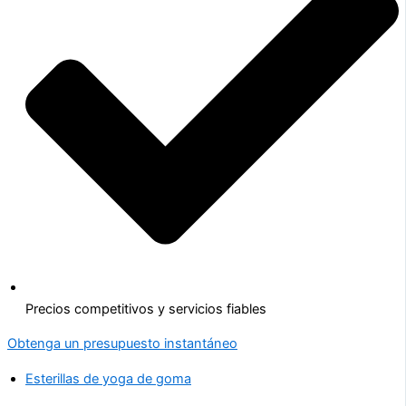
Precios competitivos y servicios fiables
Obtenga un presupuesto instantáneo
Esterillas de yoga de goma