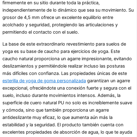
firmemente en su sitio durante toda la práctica,
independientemente de lo dinámico que sea su movimiento. Su
grosor de 4,5 mm ofrece un excelente equilibrio entre
acolchado y seguridad, protegiendo las articulaciones y
permitiendo el contacto con el suelo.
La base de este extraordinario revestimiento para suelos de
yoga es su base de caucho para ejercicios de yoga. Este
caucho natural proporciona un agarre impresionante, evitando
deslizamientos y permitiéndole realizar incluso las posturas
más difíciles con confianza. Las propiedades únicas de este
esterilla de yoga de goma personalizada
garantizan un agarre
excepcional, ofreciéndote una conexión fuerte y segura con el
suelo, incluso durante movimientos intensos. Además, la
superficie de cuero natural PU no solo es increíblemente suave
y cómoda, sino que también proporciona un agarre
antideslizante muy eficaz, lo que aumenta aún más la
estabilidad y la seguridad. El producto también cuenta con
excelentes propiedades de absorción de agua, lo que te ayuda