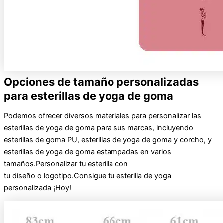
Opciones de tamaño personalizadas
para esterillas de yoga de goma
Podemos ofrecer diversos materiales para personalizar las
esterillas de yoga de goma para sus marcas, incluyendo
esterillas de goma PU, esterillas de yoga de goma y corcho, y
esterillas de yoga de goma estampadas en varios
tamaños.
Personalizar
tu
esterilla
con
tu
diseño
o
logotipo
.
Consigue tu
esterilla de yoga
personalizada
¡Hoy!