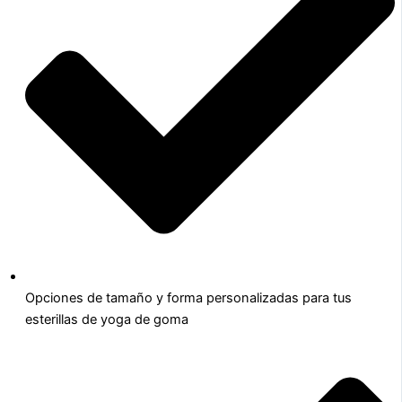
Opciones de tamaño y forma personalizadas para tus
esterillas de yoga de goma