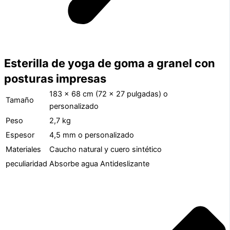
Esterilla de yoga de goma a granel con
posturas impresas
183 x 68 cm (72 x 27 pulgadas) o
Tamaño
personalizado
Peso
2,7 kg
Espesor
4,5 mm o personalizado
Materiales
Caucho natural y cuero sintético
peculiaridad
Absorbe agua Antideslizante