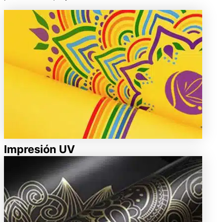
Impresión UV