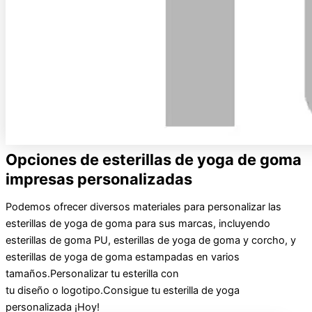
Opciones de esterillas de yoga de goma
impresas personalizadas
Podemos ofrecer diversos materiales para personalizar las
esterillas de yoga de goma para sus marcas, incluyendo
esterillas de goma PU, esterillas de yoga de goma y corcho, y
esterillas de yoga de goma estampadas en varios
tamaños.
Personalizar
tu
esterilla
con
tu
diseño
o
logotipo
.
Consigue tu
esterilla de yoga
personalizada
¡Hoy!